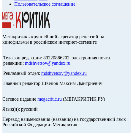
Пользовательское соглашение
Мегакритик - крупнейший агрегатор рецензий на
кинофильмы в российском интернет-сегменте
Телефон редакции: 89220866202, электронная почта
редакции:
mdshvetsov@yandex.ru
Рекламный отдел:
mdshvetsov@yandex.ru
Главный редактор Швецов Максим Дмитриевич
Сетевое издание
megacritic.ru
(МЕГАКРИТИК.РУ)
Язык(и): русский
Перевод наименования (названия) на государственный язык
Российской Федерации: Мегакритик