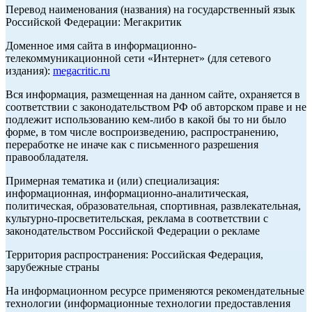
Перевод наименования (названия) на государственный язык
Российской Федерации: Мегакритик
Доменное имя сайта в информационно-
телекоммуникационной сети «Интернет» (для сетевого
издания):
megacritic.ru
Вся информация, размещенная на данном сайте, охраняется в
соответствии с законодательством РФ об авторском праве и не
подлежит использованию кем-либо в какой бы то ни было
форме, в том числе воспроизведению, распространению,
переработке не иначе как с письменного разрешения
правообладателя.
Примерная тематика и (или) специализация:
информационная, информационно-аналитическая,
политическая, образовательная, спортивная, развлекательная,
культурно-просветительская, реклама в соответствии с
законодательством Российской Федерации о рекламе
Территория распространения: Российская Федерация,
зарубежные страны
На информационном ресурсе применяются рекомендательные
технологии (информационные технологии предоставления