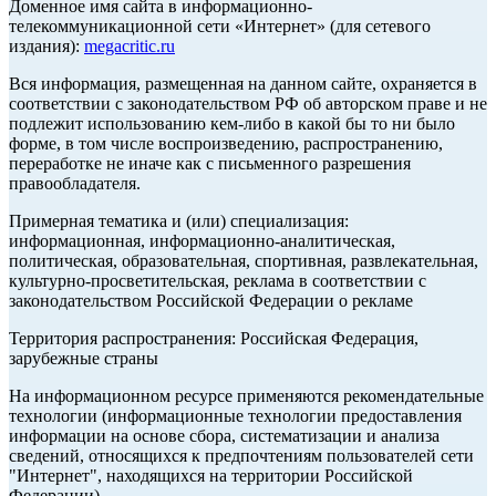
Доменное имя сайта в информационно-
телекоммуникационной сети «Интернет» (для сетевого
издания):
megacritic.ru
Вся информация, размещенная на данном сайте, охраняется в
соответствии с законодательством РФ об авторском праве и не
подлежит использованию кем-либо в какой бы то ни было
форме, в том числе воспроизведению, распространению,
переработке не иначе как с письменного разрешения
правообладателя.
Примерная тематика и (или) специализация:
информационная, информационно-аналитическая,
политическая, образовательная, спортивная, развлекательная,
культурно-просветительская, реклама в соответствии с
законодательством Российской Федерации о рекламе
Территория распространения: Российская Федерация,
зарубежные страны
На информационном ресурсе применяются рекомендательные
технологии (информационные технологии предоставления
информации на основе сбора, систематизации и анализа
сведений, относящихся к предпочтениям пользователей сети
"Интернет", находящихся на территории Российской
Федерации).