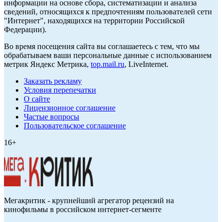
информации на основе сбора, систематизации и анализа
сведений, относящихся к предпочтениям пользователей сети
"Интернет", находящихся на территории Российской
Федерации).
Во время посещения сайта вы соглашаетесь с тем, что мы
обрабатываем ваши персональные данные с использованием
метрик Яндекс Метрика,
top.mail.ru
, LiveInternet.
Заказать рекламу
Условия перепечатки
О сайте
Лицензионное соглашение
Частые вопросы
Пользовательское соглашение
16+
Мегакритик - крупнейший агрегатор рецензий на
кинофильмы в российском интернет-сегменте