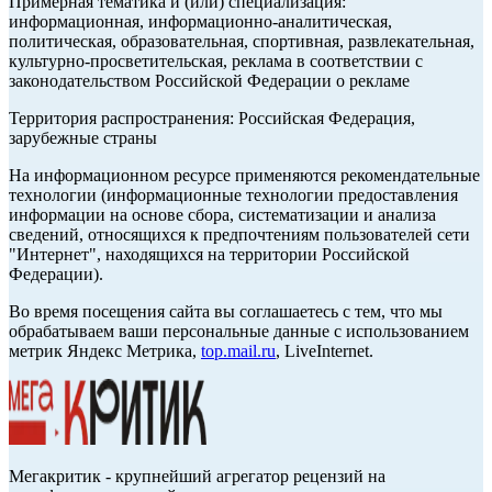
Примерная тематика и (или) специализация:
информационная, информационно-аналитическая,
политическая, образовательная, спортивная, развлекательная,
культурно-просветительская, реклама в соответствии с
законодательством Российской Федерации о рекламе
Территория распространения: Российская Федерация,
зарубежные страны
На информационном ресурсе применяются рекомендательные
технологии (информационные технологии предоставления
информации на основе сбора, систематизации и анализа
сведений, относящихся к предпочтениям пользователей сети
"Интернет", находящихся на территории Российской
Федерации).
Во время посещения сайта вы соглашаетесь с тем, что мы
обрабатываем ваши персональные данные с использованием
метрик Яндекс Метрика,
top.mail.ru
, LiveInternet.
Мегакритик - крупнейший агрегатор рецензий на