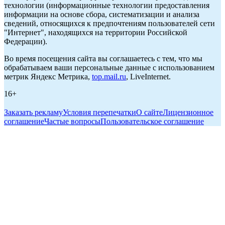
технологии (информационные технологии предоставления
информации на основе сбора, систематизации и анализа
сведений, относящихся к предпочтениям пользователей сети
"Интернет", находящихся на территории Российской
Федерации).
Во время посещения сайта вы соглашаетесь с тем, что мы
обрабатываем ваши персональные данные с использованием
метрик Яндекс Метрика,
top.mail.ru
, LiveInternet.
16+
Заказать рекламу
Условия перепечатки
О сайте
Лицензионное
соглашение
Частые вопросы
Пользовательское соглашение