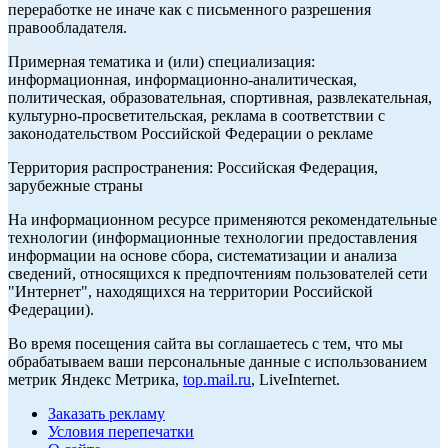
переработке не иначе как с письменного разрешения
правообладателя.
Примерная тематика и (или) специализация:
информационная, информационно-аналитическая,
политическая, образовательная, спортивная, развлекательная,
культурно-просветительская, реклама в соответствии с
законодательством Российской Федерации о рекламе
Территория распространения: Российская Федерация,
зарубежные страны
На информационном ресурсе применяются рекомендательные
технологии (информационные технологии предоставления
информации на основе сбора, систематизации и анализа
сведений, относящихся к предпочтениям пользователей сети
"Интернет", находящихся на территории Российской
Федерации).
Во время посещения сайта вы соглашаетесь с тем, что мы
обрабатываем ваши персональные данные с использованием
метрик Яндекс Метрика,
top.mail.ru
, LiveInternet.
Заказать рекламу
Условия перепечатки