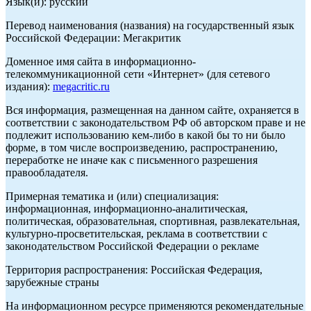
Язык(и): русский
Перевод наименования (названия) на государственный язык
Российской Федерации: Мегакритик
Доменное имя сайта в информационно-
телекоммуникационной сети «Интернет» (для сетевого
издания):
megacritic.ru
Вся информация, размещенная на данном сайте, охраняется в
соответствии с законодательством РФ об авторском праве и не
подлежит использованию кем-либо в какой бы то ни было
форме, в том числе воспроизведению, распространению,
переработке не иначе как с письменного разрешения
правообладателя.
Примерная тематика и (или) специализация:
информационная, информационно-аналитическая,
политическая, образовательная, спортивная, развлекательная,
культурно-просветительская, реклама в соответствии с
законодательством Российской Федерации о рекламе
Территория распространения: Российская Федерация,
зарубежные страны
На информационном ресурсе применяются рекомендательные