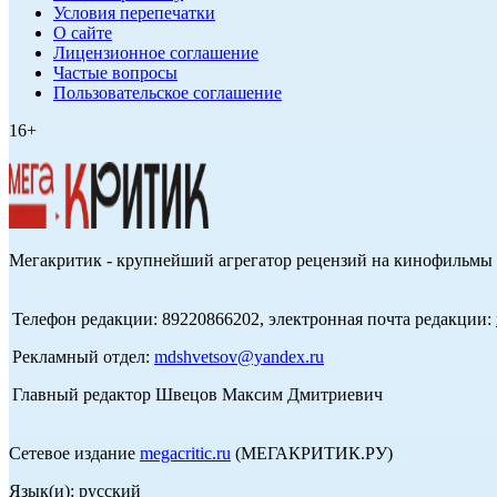
Условия перепечатки
О сайте
Лицензионное соглашение
Частые вопросы
Пользовательское соглашение
16+
Мегакритик - крупнейший агрегатор рецензий на кинофильмы 
Телефон редакции: 89220866202, электронная почта редакции:
Рекламный отдел:
mdshvetsov@yandex.ru
Главный редактор Швецов Максим Дмитриевич
Сетевое издание
megacritic.ru
(МЕГАКРИТИК.РУ)
Язык(и): русский