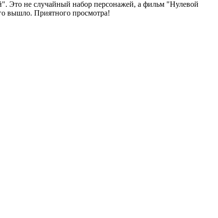
й". Это не случайный набор персонажей, а фильм "Нулевой
ого вышло. Приятного просмотра!