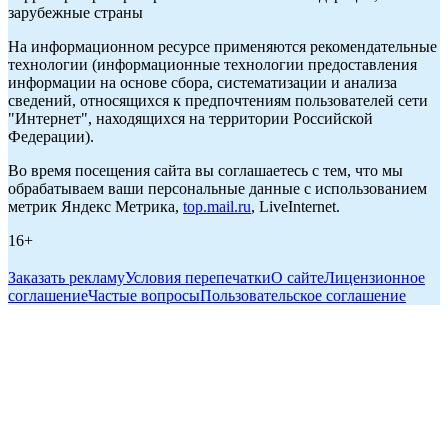
зарубежные страны
На информационном ресурсе применяются рекомендательные
технологии (информационные технологии предоставления
информации на основе сбора, систематизации и анализа
сведений, относящихся к предпочтениям пользователей сети
"Интернет", находящихся на территории Российской
Федерации).
Во время посещения сайта вы соглашаетесь с тем, что мы
обрабатываем ваши персональные данные с использованием
метрик Яндекс Метрика,
top.mail.ru
, LiveInternet.
16+
Заказать рекламу
Условия перепечатки
О сайте
Лицензионное
соглашение
Частые вопросы
Пользовательское соглашение