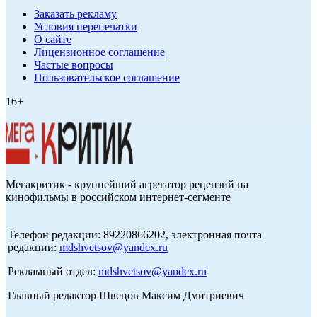
Заказать рекламу
Условия перепечатки
О сайте
Лицензионное соглашение
Частые вопросы
Пользовательское соглашение
16+
Мегакритик - крупнейший агрегатор рецензий на
кинофильмы в российском интернет-сегменте
Телефон редакции: 89220866202, электронная почта
редакции:
mdshvetsov@yandex.ru
Рекламный отдел:
mdshvetsov@yandex.ru
Главный редактор Швецов Максим Дмитриевич