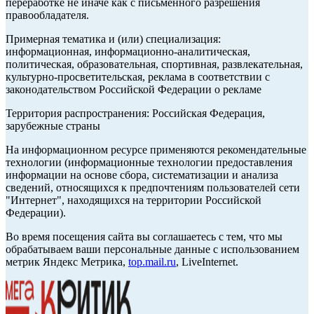
переработке не иначе как с письменного разрешения
правообладателя.
Примерная тематика и (или) специализация:
информационная, информационно-аналитическая,
политическая, образовательная, спортивная, развлекательная,
культурно-просветительская, реклама в соответствии с
законодательством Российской Федерации о рекламе
Территория распространения: Российская Федерация,
зарубежные страны
На информационном ресурсе применяются рекомендательные
технологии (информационные технологии предоставления
информации на основе сбора, систематизации и анализа
сведений, относящихся к предпочтениям пользователей сети
"Интернет", находящихся на территории Российской
Федерации).
Во время посещения сайта вы соглашаетесь с тем, что мы
обрабатываем ваши персональные данные с использованием
метрик Яндекс Метрика,
top.mail.ru
, LiveInternet.