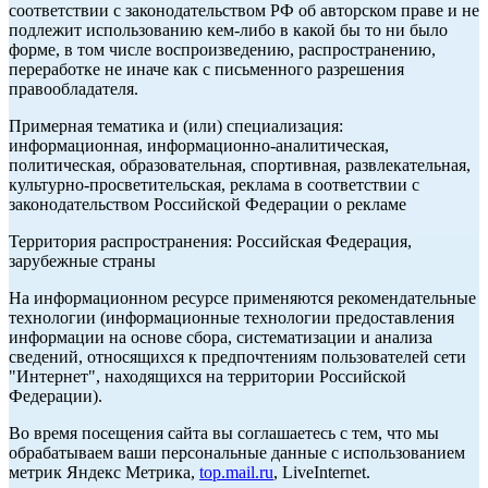
соответствии с законодательством РФ об авторском праве и не
подлежит использованию кем-либо в какой бы то ни было
форме, в том числе воспроизведению, распространению,
переработке не иначе как с письменного разрешения
правообладателя.
Примерная тематика и (или) специализация:
информационная, информационно-аналитическая,
политическая, образовательная, спортивная, развлекательная,
культурно-просветительская, реклама в соответствии с
законодательством Российской Федерации о рекламе
Территория распространения: Российская Федерация,
зарубежные страны
На информационном ресурсе применяются рекомендательные
технологии (информационные технологии предоставления
информации на основе сбора, систематизации и анализа
сведений, относящихся к предпочтениям пользователей сети
"Интернет", находящихся на территории Российской
Федерации).
Во время посещения сайта вы соглашаетесь с тем, что мы
обрабатываем ваши персональные данные с использованием
метрик Яндекс Метрика,
top.mail.ru
, LiveInternet.