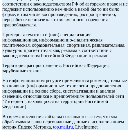
соответствии с законодательством РФ об авторском праве и не
подлежит использованию кем-либо в какой бы то ни было
форме, в том числе воспроизведению, распространению,
переработке не иначе как с письменного разрешения
правообладателя.
Примерная тематика и (или) специализация:
информационная, информационно-аналитическая,
политическая, образовательная, спортивная, развлекательная,
культурно-просветительская, реклама в соответствии с
законодательством Российской Федерации о рекламе
Территория распространения: Российская Федерация,
зарубежные страны
На информационном ресурсе применяются рекомендательные
технологии (информационные технологии предоставления
информации на основе сбора, систематизации и анализа
сведений, относящихся к предпочтениям пользователей сети
"Интернет", находящихся на территории Российской
Федерации).
Во время посещения сайта вы соглашаетесь с тем, что мы
обрабатываем ваши персональные данные с использованием
метрик Яндекс Метрика,
top.mail.ru
, LiveInternet.