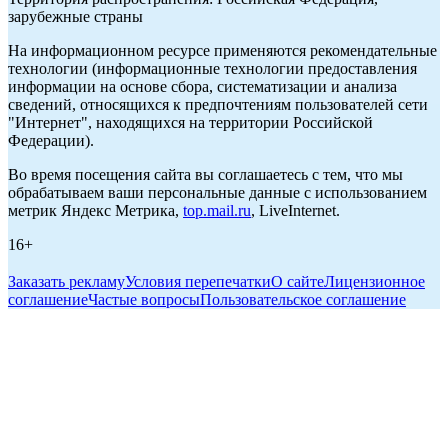
зарубежные страны
На информационном ресурсе применяются рекомендательные
технологии (информационные технологии предоставления
информации на основе сбора, систематизации и анализа
сведений, относящихся к предпочтениям пользователей сети
"Интернет", находящихся на территории Российской
Федерации).
Во время посещения сайта вы соглашаетесь с тем, что мы
обрабатываем ваши персональные данные с использованием
метрик Яндекс Метрика,
top.mail.ru
, LiveInternet.
16+
Заказать рекламу
Условия перепечатки
О сайте
Лицензионное
соглашение
Частые вопросы
Пользовательское соглашение