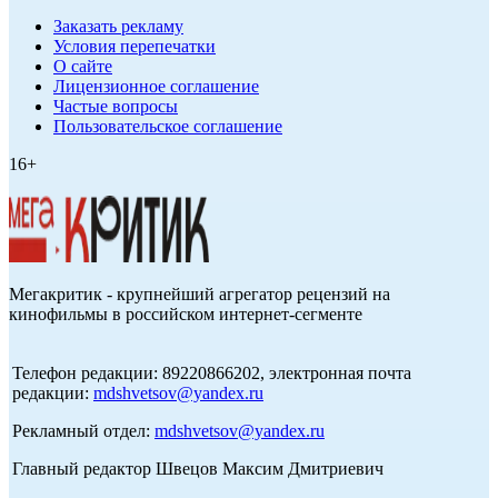
Заказать рекламу
Условия перепечатки
О сайте
Лицензионное соглашение
Частые вопросы
Пользовательское соглашение
16+
Мегакритик - крупнейший агрегатор рецензий на
кинофильмы в российском интернет-сегменте
Телефон редакции: 89220866202, электронная почта
редакции:
mdshvetsov@yandex.ru
Рекламный отдел:
mdshvetsov@yandex.ru
Главный редактор Швецов Максим Дмитриевич