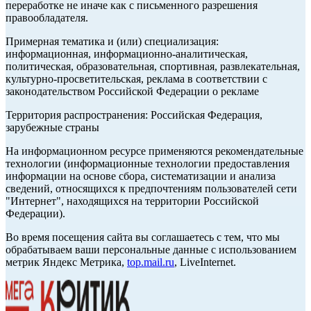
переработке не иначе как с письменного разрешения
правообладателя.
Примерная тематика и (или) специализация:
информационная, информационно-аналитическая,
политическая, образовательная, спортивная, развлекательная,
культурно-просветительская, реклама в соответствии с
законодательством Российской Федерации о рекламе
Территория распространения: Российская Федерация,
зарубежные страны
На информационном ресурсе применяются рекомендательные
технологии (информационные технологии предоставления
информации на основе сбора, систематизации и анализа
сведений, относящихся к предпочтениям пользователей сети
"Интернет", находящихся на территории Российской
Федерации).
Во время посещения сайта вы соглашаетесь с тем, что мы
обрабатываем ваши персональные данные с использованием
метрик Яндекс Метрика,
top.mail.ru
, LiveInternet.