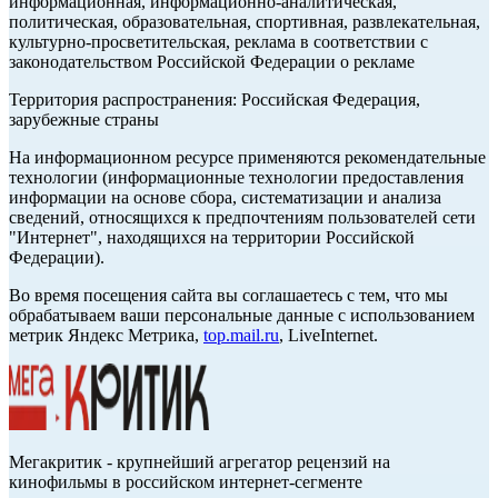
информационная, информационно-аналитическая,
политическая, образовательная, спортивная, развлекательная,
культурно-просветительская, реклама в соответствии с
законодательством Российской Федерации о рекламе
Территория распространения: Российская Федерация,
зарубежные страны
На информационном ресурсе применяются рекомендательные
технологии (информационные технологии предоставления
информации на основе сбора, систематизации и анализа
сведений, относящихся к предпочтениям пользователей сети
"Интернет", находящихся на территории Российской
Федерации).
Во время посещения сайта вы соглашаетесь с тем, что мы
обрабатываем ваши персональные данные с использованием
метрик Яндекс Метрика,
top.mail.ru
, LiveInternet.
Мегакритик - крупнейший агрегатор рецензий на
кинофильмы в российском интернет-сегменте