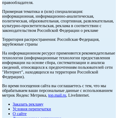
правообладателя.
Примерная тематика и (или) специализация:
информационная, информационно-аналитическая,
политическая, образовательная, спортивная, развлекательная,
культурно-просветительская, реклама в соответствии с
законодательством Российской Федерации о рекламе
Территория распространения: Российская Федерация,
зарубежные страны
На информационном ресурсе применяются рекомендательные
технологии (информационные технологии предоставления
информации на основе сбора, систематизации и анализа
сведений, относящихся к предпочтениям пользователей сети
"Интернет", находящихся на территории Российской
Федерации).
Во время посещения сайта вы соглашаетесь с тем, что мы
обрабатываем ваши персональные данные с использованием
метрик Яндекс Метрика,
top.mail.ru
, LiveInternet.
Заказать рекламу
Условия перепечатки
О сайте