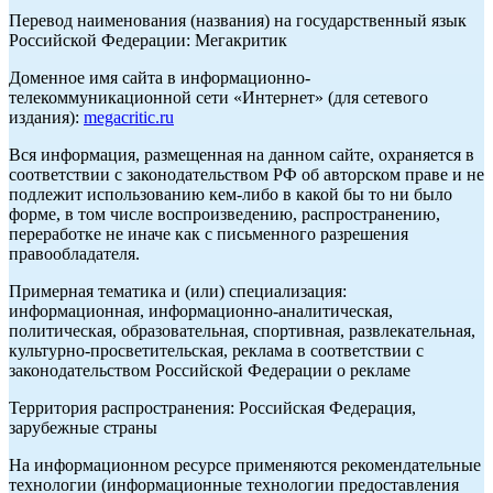
Перевод наименования (названия) на государственный язык
Российской Федерации: Мегакритик
Доменное имя сайта в информационно-
телекоммуникационной сети «Интернет» (для сетевого
издания):
megacritic.ru
Вся информация, размещенная на данном сайте, охраняется в
соответствии с законодательством РФ об авторском праве и не
подлежит использованию кем-либо в какой бы то ни было
форме, в том числе воспроизведению, распространению,
переработке не иначе как с письменного разрешения
правообладателя.
Примерная тематика и (или) специализация:
информационная, информационно-аналитическая,
политическая, образовательная, спортивная, развлекательная,
культурно-просветительская, реклама в соответствии с
законодательством Российской Федерации о рекламе
Территория распространения: Российская Федерация,
зарубежные страны
На информационном ресурсе применяются рекомендательные
технологии (информационные технологии предоставления