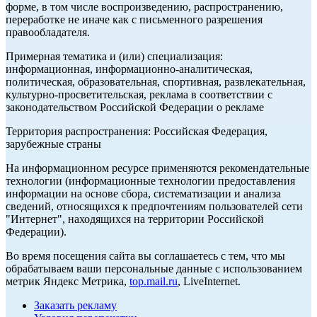
форме, в том числе воспроизведению, распространению,
переработке не иначе как с письменного разрешения
правообладателя.
Примерная тематика и (или) специализация:
информационная, информационно-аналитическая,
политическая, образовательная, спортивная, развлекательная,
культурно-просветительская, реклама в соответствии с
законодательством Российской Федерации о рекламе
Территория распространения: Российская Федерация,
зарубежные страны
На информационном ресурсе применяются рекомендательные
технологии (информационные технологии предоставления
информации на основе сбора, систематизации и анализа
сведений, относящихся к предпочтениям пользователей сети
"Интернет", находящихся на территории Российской
Федерации).
Во время посещения сайта вы соглашаетесь с тем, что мы
обрабатываем ваши персональные данные с использованием
метрик Яндекс Метрика,
top.mail.ru
, LiveInternet.
Заказать рекламу