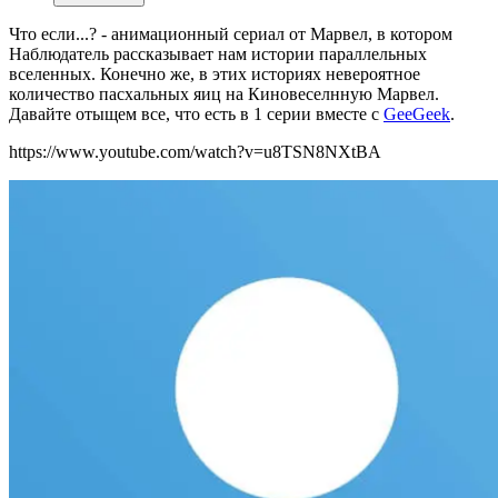
Что если...? - анимационный сериал от Марвел, в котором
Наблюдатель рассказывает нам истории параллельных
вселенных. Конечно же, в этих историях невероятное
количество пасхальных яиц на Киновеселнную Марвел.
Давайте отыщем все, что есть в 1 серии вместе с
GeeGeek
.
https://www.youtube.com/watch?v=u8TSN8NXtBA