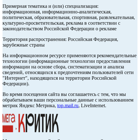
Примерная тематика и (или) специализация:
информационная, информационно-аналитическая,
политическая, образовательная, спортивная, развлекательная,
культурно-просветительская, реклама в соответствии с
законодательством Российской Федерации о рекламе
Территория распространения: Российская Федерация,
зарубежные страны
На информационном ресурсе применяются рекомендательные
технологии (информационные технологии предоставления
информации на основе сбора, систематизации и анализа
сведений, относящихся к предпочтениям пользователей сети
"Интернет", находящихся на территории Российской
Федерации).
Во время посещения сайта вы соглашаетесь с тем, что мы
обрабатываем ваши персональные данные с использованием
метрик Яндекс Метрика,
top.mail.ru
, LiveInternet.