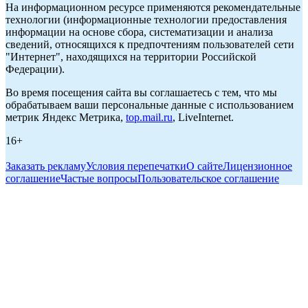
На информационном ресурсе применяются рекомендательные
технологии (информационные технологии предоставления
информации на основе сбора, систематизации и анализа
сведений, относящихся к предпочтениям пользователей сети
"Интернет", находящихся на территории Российской
Федерации).
Во время посещения сайта вы соглашаетесь с тем, что мы
обрабатываем ваши персональные данные с использованием
метрик Яндекс Метрика,
top.mail.ru
, LiveInternet.
16+
Заказать рекламу
Условия перепечатки
О сайте
Лицензионное
соглашение
Частые вопросы
Пользовательское соглашение