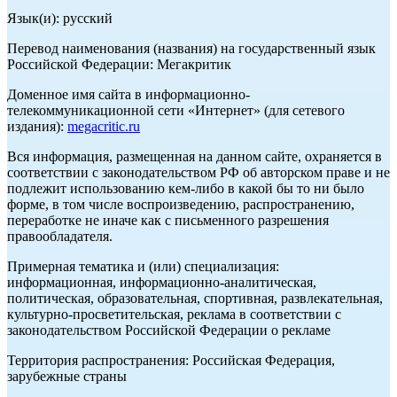
Язык(и): русский
Перевод наименования (названия) на государственный язык
Российской Федерации: Мегакритик
Доменное имя сайта в информационно-
телекоммуникационной сети «Интернет» (для сетевого
издания):
megacritic.ru
Вся информация, размещенная на данном сайте, охраняется в
соответствии с законодательством РФ об авторском праве и не
подлежит использованию кем-либо в какой бы то ни было
форме, в том числе воспроизведению, распространению,
переработке не иначе как с письменного разрешения
правообладателя.
Примерная тематика и (или) специализация:
информационная, информационно-аналитическая,
политическая, образовательная, спортивная, развлекательная,
культурно-просветительская, реклама в соответствии с
законодательством Российской Федерации о рекламе
Территория распространения: Российская Федерация,
зарубежные страны