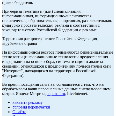
правообладателя.
Примерная тематика и (или) специализация:
информационная, информационно-аналитическая,
политическая, образовательная, спортивная, развлекательная,
культурно-просветительская, реклама в соответствии с
законодательством Российской Федерации о рекламе
Территория распространения: Российская Федерация,
зарубежные страны
На информационном ресурсе применяются рекомендательные
технологии (информационные технологии предоставления
информации на основе сбора, систематизации и анализа
сведений, относящихся к предпочтениям пользователей сети
"Интернет", находящихся на территории Российской
Федерации).
Во время посещения сайта вы соглашаетесь с тем, что мы
обрабатываем ваши персональные данные с использованием
метрик Яндекс Метрика,
top.mail.ru
, LiveInternet.
Заказать рекламу
Условия перепечатки
О сайте