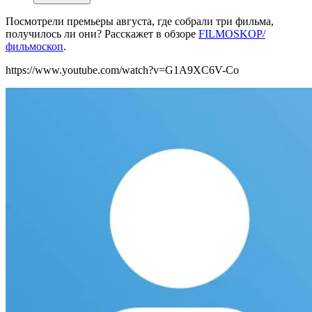
Посмотрели премьеры августа, где собрали три фильма,
получилось ли они? Расскажет в обзоре
FILMOSKOP/
фильмоскоп
.
https://www.youtube.com/watch?v=G1A9XC6V-Co