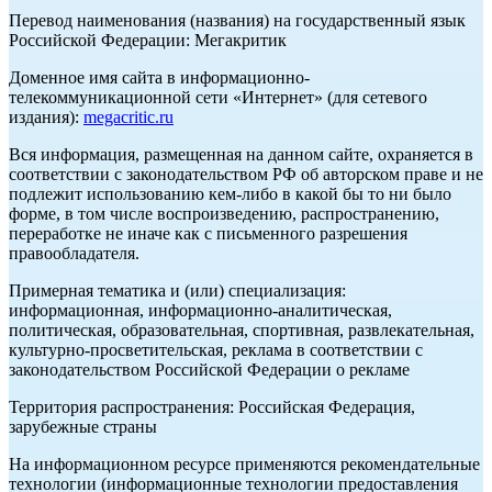
Перевод наименования (названия) на государственный язык
Российской Федерации: Мегакритик
Доменное имя сайта в информационно-
телекоммуникационной сети «Интернет» (для сетевого
издания):
megacritic.ru
Вся информация, размещенная на данном сайте, охраняется в
соответствии с законодательством РФ об авторском праве и не
подлежит использованию кем-либо в какой бы то ни было
форме, в том числе воспроизведению, распространению,
переработке не иначе как с письменного разрешения
правообладателя.
Примерная тематика и (или) специализация:
информационная, информационно-аналитическая,
политическая, образовательная, спортивная, развлекательная,
культурно-просветительская, реклама в соответствии с
законодательством Российской Федерации о рекламе
Территория распространения: Российская Федерация,
зарубежные страны
На информационном ресурсе применяются рекомендательные
технологии (информационные технологии предоставления