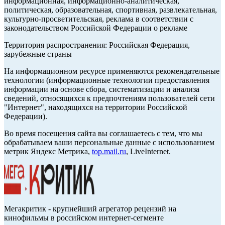
информационная, информационно-аналитическая,
политическая, образовательная, спортивная, развлекательная,
культурно-просветительская, реклама в соответствии с
законодательством Российской Федерации о рекламе
Территория распространения: Российская Федерация,
зарубежные страны
На информационном ресурсе применяются рекомендательные
технологии (информационные технологии предоставления
информации на основе сбора, систематизации и анализа
сведений, относящихся к предпочтениям пользователей сети
"Интернет", находящихся на территории Российской
Федерации).
Во время посещения сайта вы соглашаетесь с тем, что мы
обрабатываем ваши персональные данные с использованием
метрик Яндекс Метрика,
top.mail.ru
, LiveInternet.
Мегакритик - крупнейший агрегатор рецензий на
кинофильмы в российском интернет-сегменте