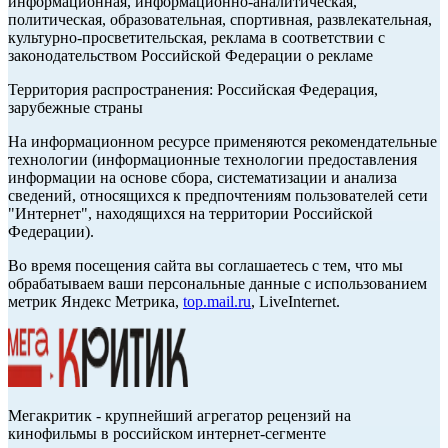
информационная, информационно-аналитическая,
политическая, образовательная, спортивная, развлекательная,
культурно-просветительская, реклама в соответствии с
законодательством Российской Федерации о рекламе
Территория распространения: Российская Федерация,
зарубежные страны
На информационном ресурсе применяются рекомендательные
технологии (информационные технологии предоставления
информации на основе сбора, систематизации и анализа
сведений, относящихся к предпочтениям пользователей сети
"Интернет", находящихся на территории Российской
Федерации).
Во время посещения сайта вы соглашаетесь с тем, что мы
обрабатываем ваши персональные данные с использованием
метрик Яндекс Метрика,
top.mail.ru
, LiveInternet.
Мегакритик - крупнейший агрегатор рецензий на
кинофильмы в российском интернет-сегменте