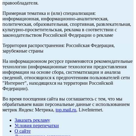
правообладателя.
Примерная тематика и (или) специализация:
информационная, информационно-аналитическая,
политическая, образовательная, спортивная, развлекательная,
культурно-просветительская, реклама в соответствии с
законодательством Российской Федерации о рекламе
Территория распространения: Российская Федерация,
зарубежные страны
На информационном ресурсе применяются рекомендательные
технологии (информационные технологии предоставления
информации на основе сбора, систематизации и анализа
сведений, относящихся к предпочтениям пользователей сети
"Интернет", находящихся на территории Российской
Федерации).
Во время посещения сайта вы соглашаетесь с тем, что мы
обрабатываем ваши персональные данные с использованием
метрик Яндекс Метрика,
top.mail.ru
, LiveInternet.
Заказать рекламу
Условия перепечатки
О сайте