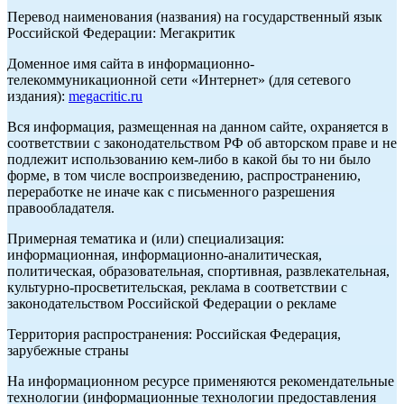
Перевод наименования (названия) на государственный язык
Российской Федерации: Мегакритик
Доменное имя сайта в информационно-
телекоммуникационной сети «Интернет» (для сетевого
издания):
megacritic.ru
Вся информация, размещенная на данном сайте, охраняется в
соответствии с законодательством РФ об авторском праве и не
подлежит использованию кем-либо в какой бы то ни было
форме, в том числе воспроизведению, распространению,
переработке не иначе как с письменного разрешения
правообладателя.
Примерная тематика и (или) специализация:
информационная, информационно-аналитическая,
политическая, образовательная, спортивная, развлекательная,
культурно-просветительская, реклама в соответствии с
законодательством Российской Федерации о рекламе
Территория распространения: Российская Федерация,
зарубежные страны
На информационном ресурсе применяются рекомендательные
технологии (информационные технологии предоставления