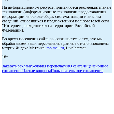
На информационном ресурсе применяются рекомендательные
технологии (информационные технологии предоставления
информации на основе сбора, систематизации и анализа
сведений, относящихся к предпочтениям пользователей сети
"Интернет", находящихся на территории Российской
Федерации).
Во время посещения сайта вы соглашаетесь с тем, что мы
обрабатываем ваши персональные данные с использованием
метрик Яндекс Метрика,
top.mail.ru
, LiveInternet.
16+
Заказать рекламу
Условия перепечатки
О сайте
Лицензионное
соглашение
Частые вопросы
Пользовательское соглашение