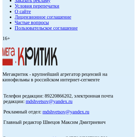
Заказать рекламу
Условия перепечатки
О сайте
Лицензионное соглашение
Частые вопросы
Пользовательское соглашение
16+
Мегакритик - крупнейший агрегатор рецензий на
кинофильмы в российском интернет-сегменте
Телефон редакции: 89220866202, электронная почта
редакции:
mdshvetsov@yandex.ru
Рекламный отдел:
mdshvetsov@yandex.ru
Главный редактор Швецов Максим Дмитриевич