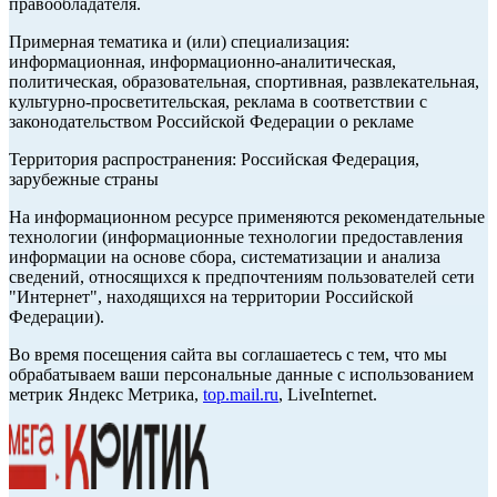
правообладателя.
Примерная тематика и (или) специализация:
информационная, информационно-аналитическая,
политическая, образовательная, спортивная, развлекательная,
культурно-просветительская, реклама в соответствии с
законодательством Российской Федерации о рекламе
Территория распространения: Российская Федерация,
зарубежные страны
На информационном ресурсе применяются рекомендательные
технологии (информационные технологии предоставления
информации на основе сбора, систематизации и анализа
сведений, относящихся к предпочтениям пользователей сети
"Интернет", находящихся на территории Российской
Федерации).
Во время посещения сайта вы соглашаетесь с тем, что мы
обрабатываем ваши персональные данные с использованием
метрик Яндекс Метрика,
top.mail.ru
, LiveInternet.