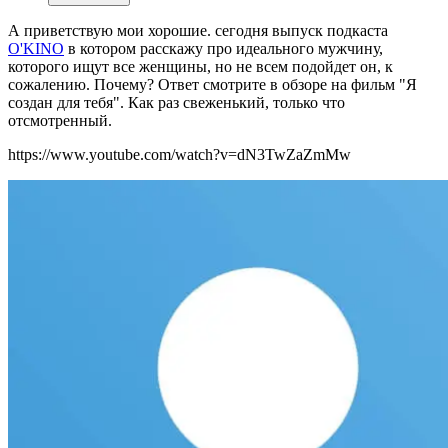
А приветствую мои хорошие. сегодня выпуск подкаста
O'KINO
в котором расскажу про идеального мужчину,
которого ищут все женщины, но не всем подойдет он, к
сожалению. Почему? Ответ смотрите в обзоре на фильм "Я
создан для тебя". Как раз свеженький, только что
отсмотренный.
https://www.youtube.com/watch?v=dN3TwZaZmMw