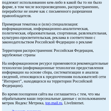
подлежит использованию кем-либо в какой бы то ни было
форме, в том числе воспроизведению, распространению,
переработке не иначе как с письменного разрешения
правообладателя.
Примерная тематика и (или) специализация:
информационная, информационно-аналитическая,
политическая, образовательная, спортивная, развлекательная,
культурно-просветительская, реклама в соответствии с
законодательством Российской Федерации о рекламе
Территория распространения: Российская Федерация,
зарубежные страны
На информационном ресурсе применяются рекомендательные
технологии (информационные технологии предоставления
информации на основе сбора, систематизации и анализа
сведений, относящихся к предпочтениям пользователей сети
"Интернет", находящихся на территории Российской
Федерации).
Во время посещения сайта вы соглашаетесь с тем, что мы
обрабатываем ваши персональные данные с использованием
метрик Яндекс Метрика,
top.mail.ru
, LiveInternet.