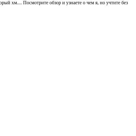
й хм.... Посмотрите обзор и узнаете о чем я, но учтите без