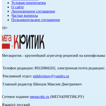
Условия перепечатки
О сайте
Лицензионное соглашение
Частые вопросы
Пользовательское соглашение
16+
Мегакритик - крупнейший агрегатор рецензий на кинофильмы 
Телефон редакции: 89220866202, электронная почта редакции:
Рекламный отдел:
mdshvetsov@yandex.ru
Главный редактор Швецов Максим Дмитриевич
Сетевое издание
megacritic.ru
(МЕГАКРИТИК.РУ)
Язык(и): русский