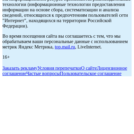
технологии (информационные технологии предоставления
информации на основе сбора, систематизации и анализа
сведений, относящихся к предпочтениям пользователей сети
"Интернет", находящихся на территории Российской
Федерации).
Во время посещения сайта вы соглашаетесь с тем, что мы
обрабатываем ваши персональные данные с использованием
метрик Яндекс Метрика,
top.mail.ru
, LiveInternet.
16+
Заказать рекламу
Условия перепечатки
О сайте
Лицензионное
соглашение
Частые вопросы
Пользовательское соглашение