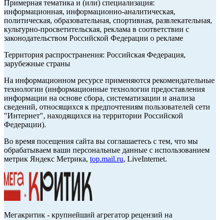
Примерная тематика и (или) специализация:
информационная, информационно-аналитическая,
политическая, образовательная, спортивная, развлекательная,
культурно-просветительская, реклама в соответствии с
законодательством Российской Федерации о рекламе
Территория распространения: Российская Федерация,
зарубежные страны
На информационном ресурсе применяются рекомендательные
технологии (информационные технологии предоставления
информации на основе сбора, систематизации и анализа
сведений, относящихся к предпочтениям пользователей сети
"Интернет", находящихся на территории Российской
Федерации).
Во время посещения сайта вы соглашаетесь с тем, что мы
обрабатываем ваши персональные данные с использованием
метрик Яндекс Метрика,
top.mail.ru
, LiveInternet.
Мегакритик - крупнейший агрегатор рецензий на