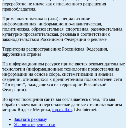
переработке не иначе как с письменного разрешения
правообладателя.
Примерная тематика и (или) специализация:
информационная, информационно-аналитическая,
политическая, образовательная, спортивная, развлекательная,
культурно-просветительская, реклама в соответствии с
законодательством Российской Федерации о рекламе
Территория распространения: Российская Федерация,
зарубежные страны
На информационном ресурсе применяются рекомендательные
технологии (информационные технологии предоставления
информации на основе сбора, систематизации и анализа
сведений, относящихся к предпочтениям пользователей сети
"Интернет", находящихся на территории Российской
Федерации).
Во время посещения сайта вы соглашаетесь с тем, что мы
обрабатываем ваши персональные данные с использованием
метрик Яндекс Метрика,
top.mail.ru
, LiveInternet.
Заказать рекламу
Условия перепечатки