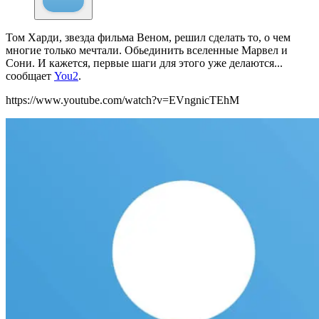
Том Харди, звезда фильма Веном, решил сделать то, о чем
многие только мечтали. Обьединить вселенные Марвел и
Сони. И кажется, первые шаги для этого уже делаются...
сообщает
You2
.
https://www.youtube.com/watch?v=EVngnicTEhM