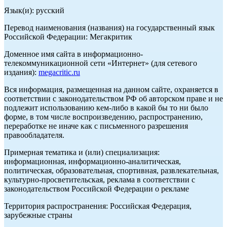
Язык(и): русский
Перевод наименования (названия) на государственный язык
Российской Федерации: Мегакритик
Доменное имя сайта в информационно-
телекоммуникационной сети «Интернет» (для сетевого
издания):
megacritic.ru
Вся информация, размещенная на данном сайте, охраняется в
соответствии с законодательством РФ об авторском праве и не
подлежит использованию кем-либо в какой бы то ни было
форме, в том числе воспроизведению, распространению,
переработке не иначе как с письменного разрешения
правообладателя.
Примерная тематика и (или) специализация:
информационная, информационно-аналитическая,
политическая, образовательная, спортивная, развлекательная,
культурно-просветительская, реклама в соответствии с
законодательством Российской Федерации о рекламе
Территория распространения: Российская Федерация,
зарубежные страны