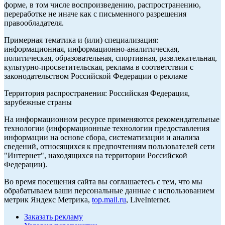
форме, в том числе воспроизведению, распространению,
переработке не иначе как с письменного разрешения
правообладателя.
Примерная тематика и (или) специализация:
информационная, информационно-аналитическая,
политическая, образовательная, спортивная, развлекательная,
культурно-просветительская, реклама в соответствии с
законодательством Российской Федерации о рекламе
Территория распространения: Российская Федерация,
зарубежные страны
На информационном ресурсе применяются рекомендательные
технологии (информационные технологии предоставления
информации на основе сбора, систематизации и анализа
сведений, относящихся к предпочтениям пользователей сети
"Интернет", находящихся на территории Российской
Федерации).
Во время посещения сайта вы соглашаетесь с тем, что мы
обрабатываем ваши персональные данные с использованием
метрик Яндекс Метрика,
top.mail.ru
, LiveInternet.
Заказать рекламу