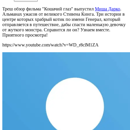
Треш обзор фильма "Кошачий глаз" выпустил
Миша Дарко
.
Альманах ужасов от великого Стивена Кинга. Три истории в
центре которых храбрый котик по имени Генерал, который
отправляется в путешествие, дабы спасти маленькую девочку
от жуткого монстра. Справится ли он? Узнаем вместе.
Приятного просмотра!
https://www.youtube.com/watch?v=WD_r8clM1ZA