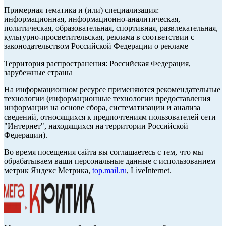
Примерная тематика и (или) специализация:
информационная, информационно-аналитическая,
политическая, образовательная, спортивная, развлекательная,
культурно-просветительская, реклама в соответствии с
законодательством Российской Федерации о рекламе
Территория распространения: Российская Федерация,
зарубежные страны
На информационном ресурсе применяются рекомендательные
технологии (информационные технологии предоставления
информации на основе сбора, систематизации и анализа
сведений, относящихся к предпочтениям пользователей сети
"Интернет", находящихся на территории Российской
Федерации).
Во время посещения сайта вы соглашаетесь с тем, что мы
обрабатываем ваши персональные данные с использованием
метрик Яндекс Метрика,
top.mail.ru
, LiveInternet.