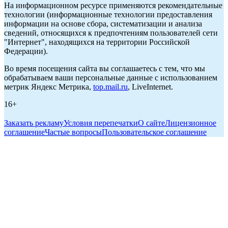
На информационном ресурсе применяются рекомендательные
технологии (информационные технологии предоставления
информации на основе сбора, систематизации и анализа
сведений, относящихся к предпочтениям пользователей сети
"Интернет", находящихся на территории Российской
Федерации).
Во время посещения сайта вы соглашаетесь с тем, что мы
обрабатываем ваши персональные данные с использованием
метрик Яндекс Метрика,
top.mail.ru
, LiveInternet.
16+
Заказать рекламу
Условия перепечатки
О сайте
Лицензионное
соглашение
Частые вопросы
Пользовательское соглашение