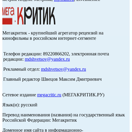
Мегакритик - крупнейший агрегатор рецензий на
кинофильмы в российском интернет-сегменте
Телефон редакции: 89220866202, электронная почта
редакции:
mdshvetsov@yandex.ru
Рекламный отдел:
mdshvetsov@yandex.ru
Главный редактор Швецов Максим Дмитриевич
Сетевое издание
megacritic.ru
(МЕГАКРИТИК.РУ)
Язык(и): русский
Перевод наименования (названия) на государственный язык
Российской Федерации: Мегакритик
Доменное имя сайта в информационно-