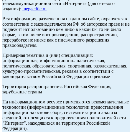
телекоммуникационной сети «Интернет» (для сетевого
издания):
megacritic.ru
Вся информация, размещенная на данном сайте, охраняется в
соответствии с законодательством РФ об авторском праве и не
подлежит использованию кем-либо в какой бы то ни было
форме, в том числе воспроизведению, распространению,
переработке не иначе как с письменного разрешения
правообладателя.
Примерная тематика и (или) специализация:
информационная, информационно-аналитическая,
политическая, образовательная, спортивная, развлекательная,
культурно-просветительская, реклама в соответствии с
законодательством Российской Федерации о рекламе
Территория распространения: Российская Федерация,
зарубежные страны
На информационном ресурсе применяются рекомендательные
технологии (информационные технологии предоставления
информации на основе сбора, систематизации и анализа
сведений, относящихся к предпочтениям пользователей сети
"Интернет", находящихся на территории Российской
Федерации).