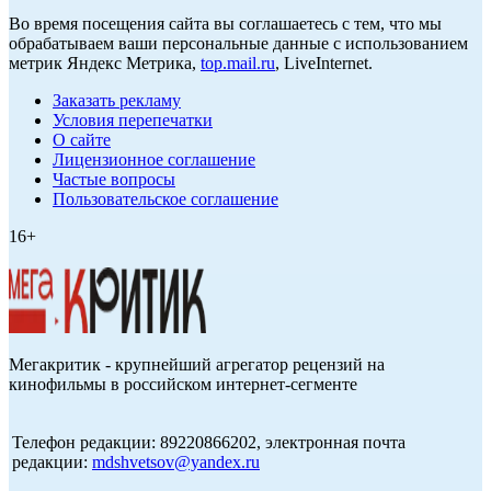
Во время посещения сайта вы соглашаетесь с тем, что мы
обрабатываем ваши персональные данные с использованием
метрик Яндекс Метрика,
top.mail.ru
, LiveInternet.
Заказать рекламу
Условия перепечатки
О сайте
Лицензионное соглашение
Частые вопросы
Пользовательское соглашение
16+
Мегакритик - крупнейший агрегатор рецензий на
кинофильмы в российском интернет-сегменте
Телефон редакции: 89220866202, электронная почта
редакции:
mdshvetsov@yandex.ru