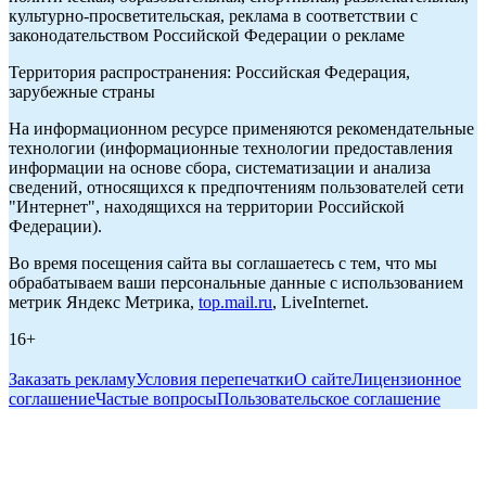
культурно-просветительская, реклама в соответствии с
законодательством Российской Федерации о рекламе
Территория распространения: Российская Федерация,
зарубежные страны
На информационном ресурсе применяются рекомендательные
технологии (информационные технологии предоставления
информации на основе сбора, систематизации и анализа
сведений, относящихся к предпочтениям пользователей сети
"Интернет", находящихся на территории Российской
Федерации).
Во время посещения сайта вы соглашаетесь с тем, что мы
обрабатываем ваши персональные данные с использованием
метрик Яндекс Метрика,
top.mail.ru
, LiveInternet.
16+
Заказать рекламу
Условия перепечатки
О сайте
Лицензионное
соглашение
Частые вопросы
Пользовательское соглашение