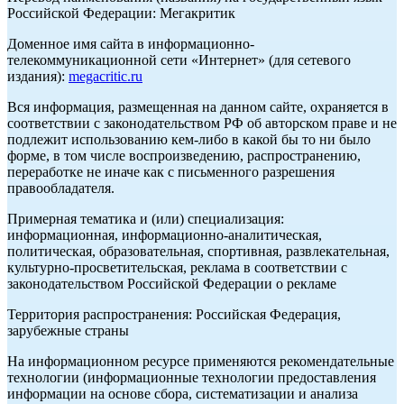
Российской Федерации: Мегакритик
Доменное имя сайта в информационно-
телекоммуникационной сети «Интернет» (для сетевого
издания):
megacritic.ru
Вся информация, размещенная на данном сайте, охраняется в
соответствии с законодательством РФ об авторском праве и не
подлежит использованию кем-либо в какой бы то ни было
форме, в том числе воспроизведению, распространению,
переработке не иначе как с письменного разрешения
правообладателя.
Примерная тематика и (или) специализация:
информационная, информационно-аналитическая,
политическая, образовательная, спортивная, развлекательная,
культурно-просветительская, реклама в соответствии с
законодательством Российской Федерации о рекламе
Территория распространения: Российская Федерация,
зарубежные страны
На информационном ресурсе применяются рекомендательные
технологии (информационные технологии предоставления
информации на основе сбора, систематизации и анализа