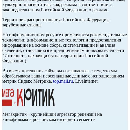
культурно-просветительская, реклама в соответствии с
законодательством Российской Федерации о рекламе
Территория распространения: Российская Федерация,
зарубежные страны
На информационном ресурсе применяются рекомендательные
технологии (информационные технологии предоставления
информации на основе сбора, систематизации и анализа
сведений, относящихся к предпочтениям пользователей сети
"Интернет", находящихся на территории Российской
Федерации).
Во время посещения сайта вы соглашаетесь с тем, что мы
обрабатываем ваши персональные данные с использованием
метрик Яндекс Метрика,
top.mail.ru
, LiveInternet.
Мегакритик - крупнейший агрегатор рецензий на
кинофильмы в российском интернет-сегменте