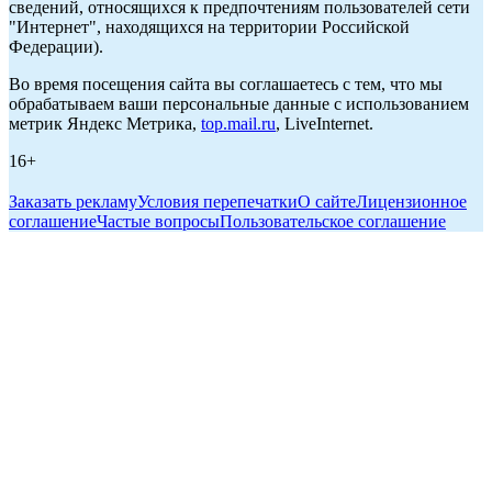
сведений, относящихся к предпочтениям пользователей сети
"Интернет", находящихся на территории Российской
Федерации).
Во время посещения сайта вы соглашаетесь с тем, что мы
обрабатываем ваши персональные данные с использованием
метрик Яндекс Метрика,
top.mail.ru
, LiveInternet.
16+
Заказать рекламу
Условия перепечатки
О сайте
Лицензионное
соглашение
Частые вопросы
Пользовательское соглашение