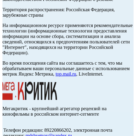
Территория распространения: Российская Федерация,
зарубежные страны
На информационном ресурсе применяются рекомендательные
технологии (информационные технологии предоставления
информации на основе сбора, систематизации и анализа
сведений, относящихся к предпочтениям пользователей сети
"Интернет", находящихся на территории Российской
Федерации).
Во время посещения сайта вы соглашаетесь с тем, что мы
обрабатываем ваши персональные данные с использованием
метрик Яндекс Метрика,
top.mail.ru
, LiveInternet.
Мегакритик - крупнейший агрегатор рецензий на
кинофильмы в российском интернет-сегменте
Телефон редакции: 89220866202, электронная почта
редакции:
mdshvetsov@yandex.ru