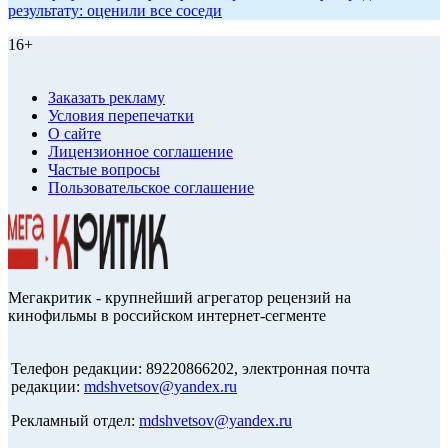
результату: оценили все соседи
16+
Заказать рекламу
Условия перепечатки
О сайте
Лицензионное соглашение
Частые вопросы
Пользовательское соглашение
Мегакритик - крупнейший агрегатор рецензий на
кинофильмы в российском интернет-сегменте
Телефон редакции: 89220866202, электронная почта
редакции:
mdshvetsov@yandex.ru
Рекламный отдел:
mdshvetsov@yandex.ru