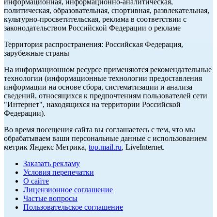
информационная, информационно-аналитическая,
политическая, образовательная, спортивная, развлекательная,
культурно-просветительская, реклама в соответствии с
законодательством Российской Федерации о рекламе
Территория распространения: Российская Федерация,
зарубежные страны
На информационном ресурсе применяются рекомендательные
технологии (информационные технологии предоставления
информации на основе сбора, систематизации и анализа
сведений, относящихся к предпочтениям пользователей сети
"Интернет", находящихся на территории Российской
Федерации).
Во время посещения сайта вы соглашаетесь с тем, что мы
обрабатываем ваши персональные данные с использованием
метрик Яндекс Метрика,
top.mail.ru
, LiveInternet.
Заказать рекламу
Условия перепечатки
О сайте
Лицензионное соглашение
Частые вопросы
Пользовательское соглашение