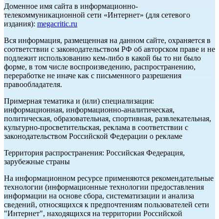
Доменное имя сайта в информационно-
телекоммуникационной сети «Интернет» (для сетевого
издания):
megacritic.ru
Вся информация, размещенная на данном сайте, охраняется в
соответствии с законодательством РФ об авторском праве и не
подлежит использованию кем-либо в какой бы то ни было
форме, в том числе воспроизведению, распространению,
переработке не иначе как с письменного разрешения
правообладателя.
Примерная тематика и (или) специализация:
информационная, информационно-аналитическая,
политическая, образовательная, спортивная, развлекательная,
культурно-просветительская, реклама в соответствии с
законодательством Российской Федерации о рекламе
Территория распространения: Российская Федерация,
зарубежные страны
На информационном ресурсе применяются рекомендательные
технологии (информационные технологии предоставления
информации на основе сбора, систематизации и анализа
сведений, относящихся к предпочтениям пользователей сети
"Интернет", находящихся на территории Российской