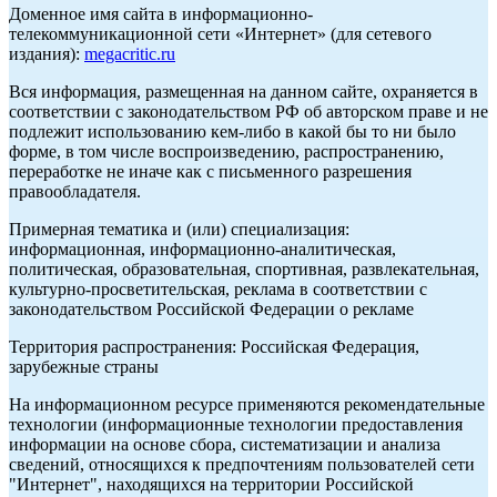
Доменное имя сайта в информационно-
телекоммуникационной сети «Интернет» (для сетевого
издания):
megacritic.ru
Вся информация, размещенная на данном сайте, охраняется в
соответствии с законодательством РФ об авторском праве и не
подлежит использованию кем-либо в какой бы то ни было
форме, в том числе воспроизведению, распространению,
переработке не иначе как с письменного разрешения
правообладателя.
Примерная тематика и (или) специализация:
информационная, информационно-аналитическая,
политическая, образовательная, спортивная, развлекательная,
культурно-просветительская, реклама в соответствии с
законодательством Российской Федерации о рекламе
Территория распространения: Российская Федерация,
зарубежные страны
На информационном ресурсе применяются рекомендательные
технологии (информационные технологии предоставления
информации на основе сбора, систематизации и анализа
сведений, относящихся к предпочтениям пользователей сети
"Интернет", находящихся на территории Российской