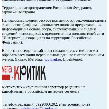
Территория распространения: Российская Федерация,
зарубежные страны
На информационном ресурсе применяются рекомендательные
технологии (информационные технологии предоставления
информации на основе сбора, систематизации и анализа
сведений, относящихся к предпочтениям пользователей сети
"Интернет", находящихся на территории Российской
Федерации).
Во время посещения сайта вы соглашаетесь с тем, что мы
обрабатываем ваши персональные данные с использованием
метрик Яндекс Метрика,
top.mail.ru
, LiveInternet.
Мегакритик - крупнейший агрегатор рецензий на
кинофильмы в российском интернет-сегменте
Телефон редакции: 89220866202, электронная почта
редакции:
mdshvetsov@yandex.ru