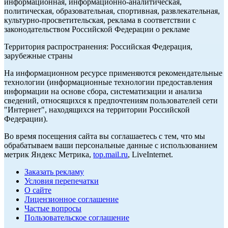
информационная, информационно-аналитическая,
политическая, образовательная, спортивная, развлекательная,
культурно-просветительская, реклама в соответствии с
законодательством Российской Федерации о рекламе
Территория распространения: Российская Федерация,
зарубежные страны
На информационном ресурсе применяются рекомендательные
технологии (информационные технологии предоставления
информации на основе сбора, систематизации и анализа
сведений, относящихся к предпочтениям пользователей сети
"Интернет", находящихся на территории Российской
Федерации).
Во время посещения сайта вы соглашаетесь с тем, что мы
обрабатываем ваши персональные данные с использованием
метрик Яндекс Метрика,
top.mail.ru
, LiveInternet.
Заказать рекламу
Условия перепечатки
О сайте
Лицензионное соглашение
Частые вопросы
Пользовательское соглашение