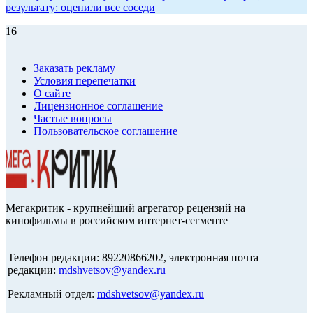
результату: оценили все соседи
16+
Заказать рекламу
Условия перепечатки
О сайте
Лицензионное соглашение
Частые вопросы
Пользовательское соглашение
Мегакритик - крупнейший агрегатор рецензий на
кинофильмы в российском интернет-сегменте
Телефон редакции: 89220866202, электронная почта
редакции:
mdshvetsov@yandex.ru
Рекламный отдел:
mdshvetsov@yandex.ru