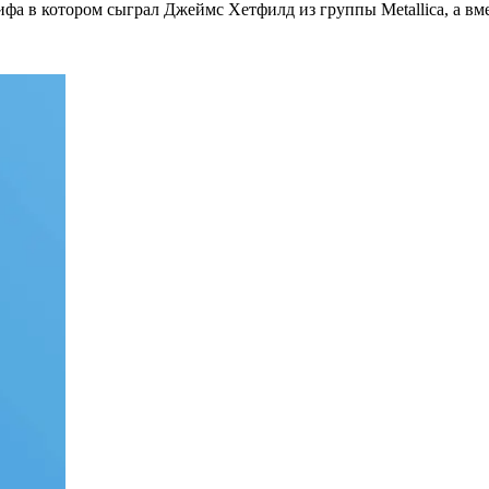
рифа в котором сыграл Джеймс Хетфилд из группы Metallica, а в