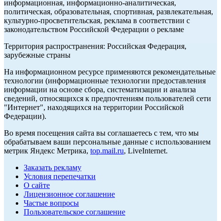
информационная, информационно-аналитическая,
политическая, образовательная, спортивная, развлекательная,
культурно-просветительская, реклама в соответствии с
законодательством Российской Федерации о рекламе
Территория распространения: Российская Федерация,
зарубежные страны
На информационном ресурсе применяются рекомендательные
технологии (информационные технологии предоставления
информации на основе сбора, систематизации и анализа
сведений, относящихся к предпочтениям пользователей сети
"Интернет", находящихся на территории Российской
Федерации).
Во время посещения сайта вы соглашаетесь с тем, что мы
обрабатываем ваши персональные данные с использованием
метрик Яндекс Метрика,
top.mail.ru
, LiveInternet.
Заказать рекламу
Условия перепечатки
О сайте
Лицензионное соглашение
Частые вопросы
Пользовательское соглашение