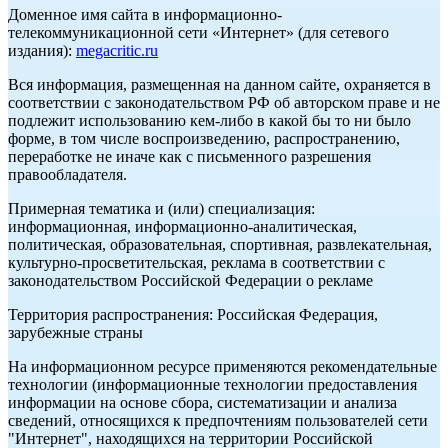
Доменное имя сайта в информационно-
телекоммуникационной сети «Интернет» (для сетевого
издания):
megacritic.ru
Вся информация, размещенная на данном сайте, охраняется в
соответствии с законодательством РФ об авторском праве и не
подлежит использованию кем-либо в какой бы то ни было
форме, в том числе воспроизведению, распространению,
переработке не иначе как с письменного разрешения
правообладателя.
Примерная тематика и (или) специализация:
информационная, информационно-аналитическая,
политическая, образовательная, спортивная, развлекательная,
культурно-просветительская, реклама в соответствии с
законодательством Российской Федерации о рекламе
Территория распространения: Российская Федерация,
зарубежные страны
На информационном ресурсе применяются рекомендательные
технологии (информационные технологии предоставления
информации на основе сбора, систематизации и анализа
сведений, относящихся к предпочтениям пользователей сети
"Интернет", находящихся на территории Российской