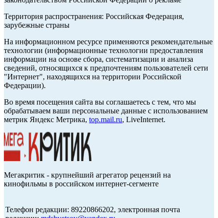
Территория распространения: Российская Федерация,
зарубежные страны
На информационном ресурсе применяются рекомендательные
технологии (информационные технологии предоставления
информации на основе сбора, систематизации и анализа
сведений, относящихся к предпочтениям пользователей сети
"Интернет", находящихся на территории Российской
Федерации).
Во время посещения сайта вы соглашаетесь с тем, что мы
обрабатываем ваши персональные данные с использованием
метрик Яндекс Метрика,
top.mail.ru
, LiveInternet.
Мегакритик - крупнейший агрегатор рецензий на
кинофильмы в российском интернет-сегменте
Телефон редакции: 89220866202, электронная почта