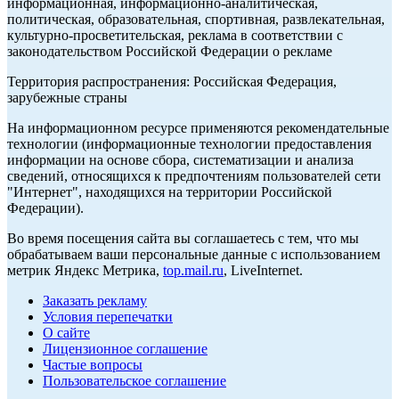
информационная, информационно-аналитическая,
политическая, образовательная, спортивная, развлекательная,
культурно-просветительская, реклама в соответствии с
законодательством Российской Федерации о рекламе
Территория распространения: Российская Федерация,
зарубежные страны
На информационном ресурсе применяются рекомендательные
технологии (информационные технологии предоставления
информации на основе сбора, систематизации и анализа
сведений, относящихся к предпочтениям пользователей сети
"Интернет", находящихся на территории Российской
Федерации).
Во время посещения сайта вы соглашаетесь с тем, что мы
обрабатываем ваши персональные данные с использованием
метрик Яндекс Метрика,
top.mail.ru
, LiveInternet.
Заказать рекламу
Условия перепечатки
О сайте
Лицензионное соглашение
Частые вопросы
Пользовательское соглашение