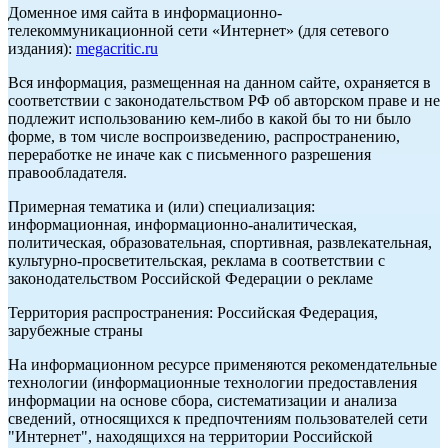
Доменное имя сайта в информационно-
телекоммуникационной сети «Интернет» (для сетевого
издания):
megacritic.ru
Вся информация, размещенная на данном сайте, охраняется в
соответствии с законодательством РФ об авторском праве и не
подлежит использованию кем-либо в какой бы то ни было
форме, в том числе воспроизведению, распространению,
переработке не иначе как с письменного разрешения
правообладателя.
Примерная тематика и (или) специализация:
информационная, информационно-аналитическая,
политическая, образовательная, спортивная, развлекательная,
культурно-просветительская, реклама в соответствии с
законодательством Российской Федерации о рекламе
Территория распространения: Российская Федерация,
зарубежные страны
На информационном ресурсе применяются рекомендательные
технологии (информационные технологии предоставления
информации на основе сбора, систематизации и анализа
сведений, относящихся к предпочтениям пользователей сети
"Интернет", находящихся на территории Российской