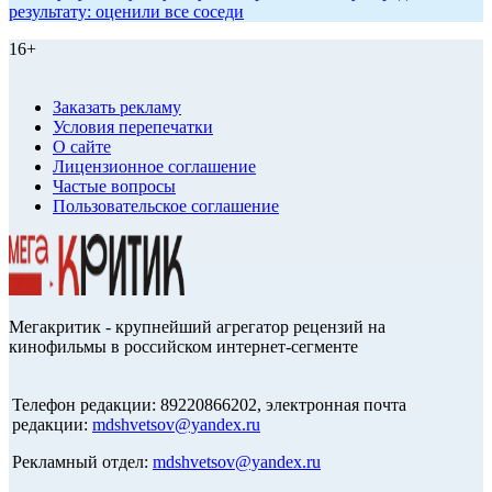
результату: оценили все соседи
16+
Заказать рекламу
Условия перепечатки
О сайте
Лицензионное соглашение
Частые вопросы
Пользовательское соглашение
Мегакритик - крупнейший агрегатор рецензий на
кинофильмы в российском интернет-сегменте
Телефон редакции: 89220866202, электронная почта
редакции:
mdshvetsov@yandex.ru
Рекламный отдел:
mdshvetsov@yandex.ru