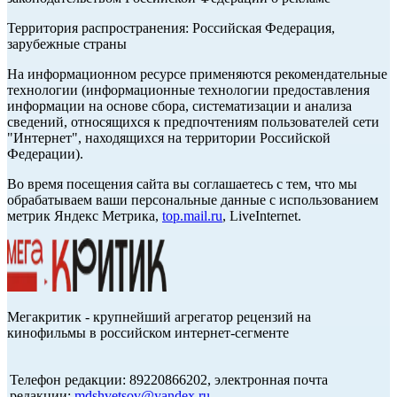
Территория распространения: Российская Федерация,
зарубежные страны
На информационном ресурсе применяются рекомендательные
технологии (информационные технологии предоставления
информации на основе сбора, систематизации и анализа
сведений, относящихся к предпочтениям пользователей сети
"Интернет", находящихся на территории Российской
Федерации).
Во время посещения сайта вы соглашаетесь с тем, что мы
обрабатываем ваши персональные данные с использованием
метрик Яндекс Метрика,
top.mail.ru
, LiveInternet.
Мегакритик - крупнейший агрегатор рецензий на
кинофильмы в российском интернет-сегменте
Телефон редакции: 89220866202, электронная почта
редакции:
mdshvetsov@yandex.ru