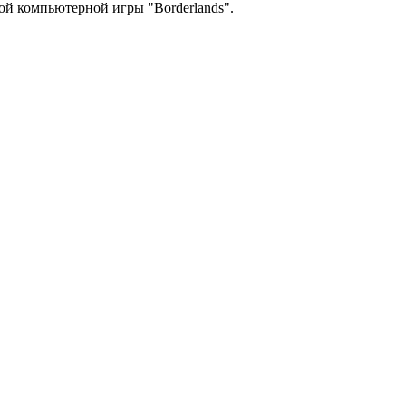
ой компьютерной игры "Borderlands".