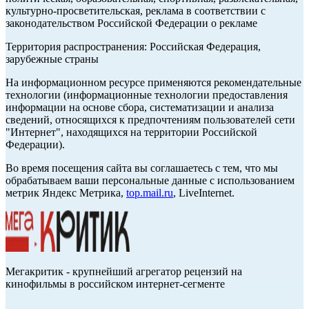
культурно-просветительская, реклама в соответствии с
законодательством Российской Федерации о рекламе
Территория распространения: Российская Федерация,
зарубежные страны
На информационном ресурсе применяются рекомендательные
технологии (информационные технологии предоставления
информации на основе сбора, систематизации и анализа
сведений, относящихся к предпочтениям пользователей сети
"Интернет", находящихся на территории Российской
Федерации).
Во время посещения сайта вы соглашаетесь с тем, что мы
обрабатываем ваши персональные данные с использованием
метрик Яндекс Метрика,
top.mail.ru
, LiveInternet.
Мегакритик - крупнейший агрегатор рецензий на
кинофильмы в российском интернет-сегменте