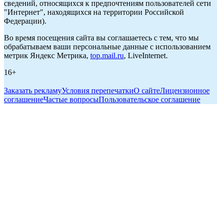
сведений, относящихся к предпочтениям пользователей сети
"Интернет", находящихся на территории Российской
Федерации).
Во время посещения сайта вы соглашаетесь с тем, что мы
обрабатываем ваши персональные данные с использованием
метрик Яндекс Метрика,
top.mail.ru
, LiveInternet.
16+
Заказать рекламу
Условия перепечатки
О сайте
Лицензионное
соглашение
Частые вопросы
Пользовательское соглашение