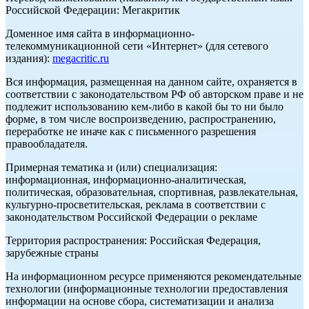
Российской Федерации: Мегакритик
Доменное имя сайта в информационно-
телекоммуникационной сети «Интернет» (для сетевого
издания):
megacritic.ru
Вся информация, размещенная на данном сайте, охраняется в
соответствии с законодательством РФ об авторском праве и не
подлежит использованию кем-либо в какой бы то ни было
форме, в том числе воспроизведению, распространению,
переработке не иначе как с письменного разрешения
правообладателя.
Примерная тематика и (или) специализация:
информационная, информационно-аналитическая,
политическая, образовательная, спортивная, развлекательная,
культурно-просветительская, реклама в соответствии с
законодательством Российской Федерации о рекламе
Территория распространения: Российская Федерация,
зарубежные страны
На информационном ресурсе применяются рекомендательные
технологии (информационные технологии предоставления
информации на основе сбора, систематизации и анализа