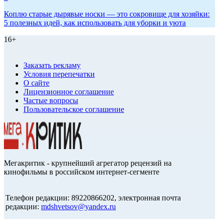
Коплю старые дырявые носки — это сокровище для хозяйки:
5 полезных идей, как использовать для уборки и уюта
16+
Заказать рекламу
Условия перепечатки
О сайте
Лицензионное соглашение
Частые вопросы
Пользовательское соглашение
Мегакритик - крупнейший агрегатор рецензий на
кинофильмы в российском интернет-сегменте
Телефон редакции: 89220866202, электронная почта
редакции:
mdshvetsov@yandex.ru