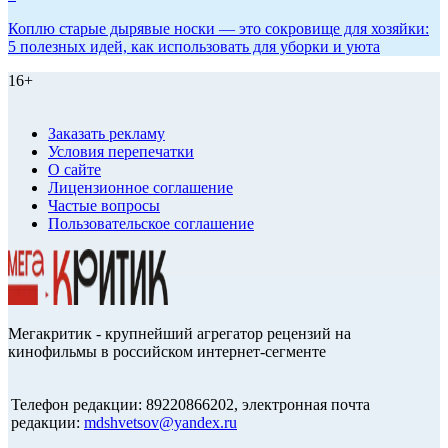
Коплю старые дырявые носки — это сокровище для хозяйки:
5 полезных идей, как использовать для уборки и уюта
16+
Заказать рекламу
Условия перепечатки
О сайте
Лицензионное соглашение
Частые вопросы
Пользовательское соглашение
Мегакритик - крупнейший агрегатор рецензий на
кинофильмы в российском интернет-сегменте
Телефон редакции: 89220866202, электронная почта
редакции:
mdshvetsov@yandex.ru