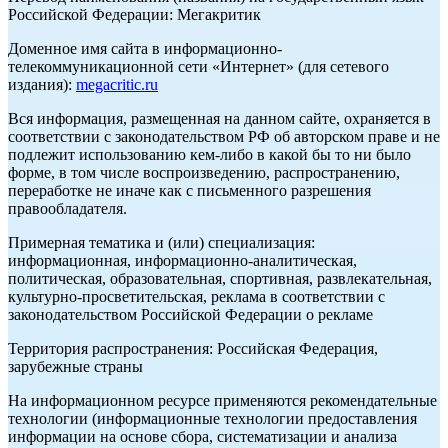
Российской Федерации: Мегакритик
Доменное имя сайта в информационно-
телекоммуникационной сети «Интернет» (для сетевого
издания):
megacritic.ru
Вся информация, размещенная на данном сайте, охраняется в
соответствии с законодательством РФ об авторском праве и не
подлежит использованию кем-либо в какой бы то ни было
форме, в том числе воспроизведению, распространению,
переработке не иначе как с письменного разрешения
правообладателя.
Примерная тематика и (или) специализация:
информационная, информационно-аналитическая,
политическая, образовательная, спортивная, развлекательная,
культурно-просветительская, реклама в соответствии с
законодательством Российской Федерации о рекламе
Территория распространения: Российская Федерация,
зарубежные страны
На информационном ресурсе применяются рекомендательные
технологии (информационные технологии предоставления
информации на основе сбора, систематизации и анализа