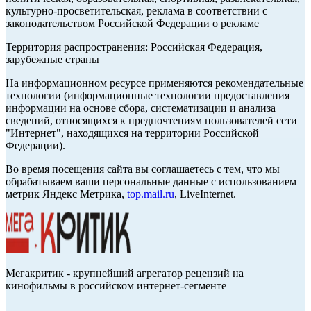
культурно-просветительская, реклама в соответствии с
законодательством Российской Федерации о рекламе
Территория распространения: Российская Федерация,
зарубежные страны
На информационном ресурсе применяются рекомендательные
технологии (информационные технологии предоставления
информации на основе сбора, систематизации и анализа
сведений, относящихся к предпочтениям пользователей сети
"Интернет", находящихся на территории Российской
Федерации).
Во время посещения сайта вы соглашаетесь с тем, что мы
обрабатываем ваши персональные данные с использованием
метрик Яндекс Метрика,
top.mail.ru
, LiveInternet.
Мегакритик - крупнейший агрегатор рецензий на
кинофильмы в российском интернет-сегменте