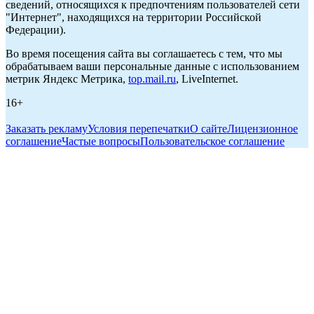
сведений, относящихся к предпочтениям пользователей сети
"Интернет", находящихся на территории Российской
Федерации).
Во время посещения сайта вы соглашаетесь с тем, что мы
обрабатываем ваши персональные данные с использованием
метрик Яндекс Метрика,
top.mail.ru
, LiveInternet.
16+
Заказать рекламу
Условия перепечатки
О сайте
Лицензионное
соглашение
Частые вопросы
Пользовательское соглашение