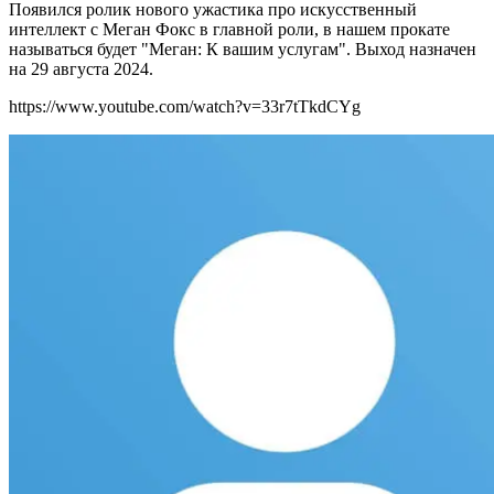
Появился ролик нового ужастика про искусственный
интеллект с Меган Фокс в главной роли, в нашем прокате
называться будет "Меган: К вашим услугам". Выход назначен
на 29 августа 2024.
https://www.youtube.com/watch?v=33r7tTkdCYg