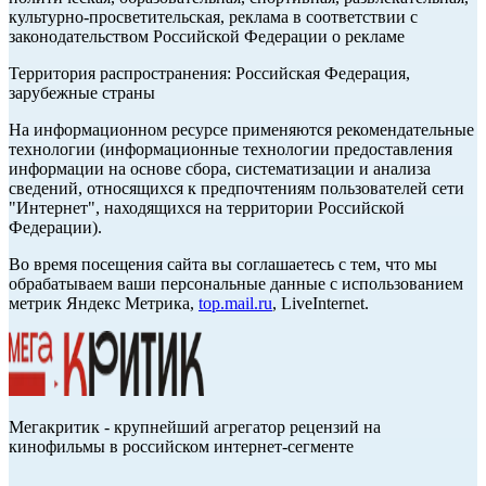
культурно-просветительская, реклама в соответствии с
законодательством Российской Федерации о рекламе
Территория распространения: Российская Федерация,
зарубежные страны
На информационном ресурсе применяются рекомендательные
технологии (информационные технологии предоставления
информации на основе сбора, систематизации и анализа
сведений, относящихся к предпочтениям пользователей сети
"Интернет", находящихся на территории Российской
Федерации).
Во время посещения сайта вы соглашаетесь с тем, что мы
обрабатываем ваши персональные данные с использованием
метрик Яндекс Метрика,
top.mail.ru
, LiveInternet.
Мегакритик - крупнейший агрегатор рецензий на
кинофильмы в российском интернет-сегменте