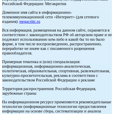
Российской Федерации: Мегакритик
Доменное имя сайта в информационно-
телекоммуникационной сети «Интернет» (для сетевого
издания):
megacritic.ru
Вся информация, размещенная на данном сайте, охраняется в
соответствии с законодательством РФ об авторском праве и не
подлежит использованию кем-либо в какой бы то ни было
форме, в том числе воспроизведению, распространению,
переработке не иначе как с письменного разрешения
правообладателя.
Примерная тематика и (или) специализация:
информационная, информационно-аналитическая,
политическая, образовательная, спортивная, развлекательная,
культурно-просветительская, реклама в соответствии с
законодательством Российской Федерации о рекламе
Территория распространения: Российская Федерация,
зарубежные страны
На информационном ресурсе применяются рекомендательные
технологии (информационные технологии предоставления
информации на основе сбора, систематизации и анализа