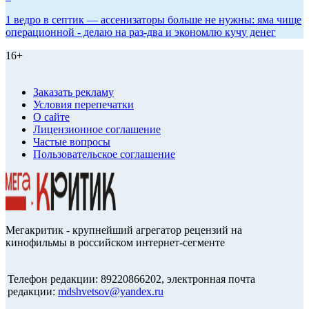
1 ведро в септик — ассенизаторы больше не нужны: яма чище
операционной - делаю на раз-два и экономлю кучу денег
16+
Заказать рекламу
Условия перепечатки
О сайте
Лицензионное соглашение
Частые вопросы
Пользовательское соглашение
Мегакритик - крупнейший агрегатор рецензий на
кинофильмы в российском интернет-сегменте
Телефон редакции: 89220866202, электронная почта
редакции:
mdshvetsov@yandex.ru