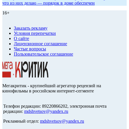
что из них делаю — порядок в доме обеспечен
16+
Заказать рекламу
Условия перепечатки
О сайте
Лицензионное соглашение
Частые вопросы
Пользовательское соглашение
Мегакритик - крупнейший агрегатор рецензий на
кинофильмы в российском интернет-сегменте
Телефон редакции: 89220866202, электронная почта
редакции:
mdshvetsov@yandex.ru
Рекламный отдел:
mdshvetsov@yandex.ru