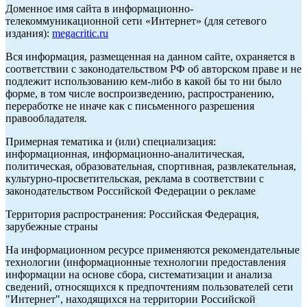
Доменное имя сайта в информационно-
телекоммуникационной сети «Интернет» (для сетевого
издания):
megacritic.ru
Вся информация, размещенная на данном сайте, охраняется в
соответствии с законодательством РФ об авторском праве и не
подлежит использованию кем-либо в какой бы то ни было
форме, в том числе воспроизведению, распространению,
переработке не иначе как с письменного разрешения
правообладателя.
Примерная тематика и (или) специализация:
информационная, информационно-аналитическая,
политическая, образовательная, спортивная, развлекательная,
культурно-просветительская, реклама в соответствии с
законодательством Российской Федерации о рекламе
Территория распространения: Российская Федерация,
зарубежные страны
На информационном ресурсе применяются рекомендательные
технологии (информационные технологии предоставления
информации на основе сбора, систематизации и анализа
сведений, относящихся к предпочтениям пользователей сети
"Интернет", находящихся на территории Российской