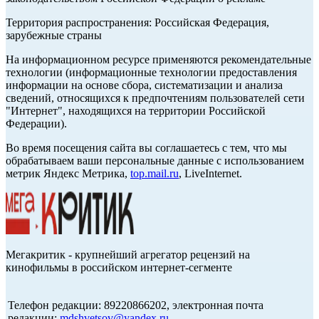
Территория распространения: Российская Федерация,
зарубежные страны
На информационном ресурсе применяются рекомендательные
технологии (информационные технологии предоставления
информации на основе сбора, систематизации и анализа
сведений, относящихся к предпочтениям пользователей сети
"Интернет", находящихся на территории Российской
Федерации).
Во время посещения сайта вы соглашаетесь с тем, что мы
обрабатываем ваши персональные данные с использованием
метрик Яндекс Метрика,
top.mail.ru
, LiveInternet.
Мегакритик - крупнейший агрегатор рецензий на
кинофильмы в российском интернет-сегменте
Телефон редакции: 89220866202, электронная почта
редакции:
mdshvetsov@yandex.ru