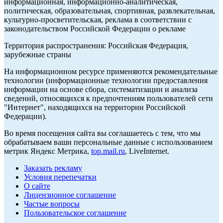
информационная, информационно-аналитическая,
политическая, образовательная, спортивная, развлекательная,
культурно-просветительская, реклама в соответствии с
законодательством Российской Федерации о рекламе
Территория распространения: Российская Федерация,
зарубежные страны
На информационном ресурсе применяются рекомендательные
технологии (информационные технологии предоставления
информации на основе сбора, систематизации и анализа
сведений, относящихся к предпочтениям пользователей сети
"Интернет", находящихся на территории Российской
Федерации).
Во время посещения сайта вы соглашаетесь с тем, что мы
обрабатываем ваши персональные данные с использованием
метрик Яндекс Метрика,
top.mail.ru
, LiveInternet.
Заказать рекламу
Условия перепечатки
О сайте
Лицензионное соглашение
Частые вопросы
Пользовательское соглашение