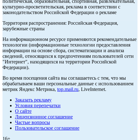
политическая, образовательная, спортивная, развлекательная,
культурно-просветительская, реклама в соответствии с
законодательством Российской Федерации о рекламе
Территория распространения: Российская Федерация,
зарубежные страны
На информационном ресурсе применяются рекомендательные
технологии (информационные технологии предоставления
информации на основе сбора, систематизации и анализа
сведений, относящихся к предпочтениям пользователей сети
"Интернет", находящихся на территории Российской
Федерации).
Во время посещения сайта вы соглашаетесь с тем, что мы
обрабатываем ваши персональные данные с использованием
метрик Яндекс Метрика,
top.mail.ru
, LiveInternet.
Заказать рекламу
Условия перепечатки
О сайте
Лицензионное соглашение
Частые вопросы
Пользовательское соглашение
16+