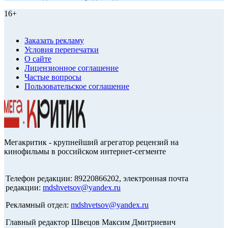
16+
Заказать рекламу
Условия перепечатки
О сайте
Лицензионное соглашение
Частые вопросы
Пользовательское соглашение
Мегакритик - крупнейший агрегатор рецензий на
кинофильмы в российском интернет-сегменте
Телефон редакции: 89220866202, электронная почта
редакции:
mdshvetsov@yandex.ru
Рекламный отдел:
mdshvetsov@yandex.ru
Главный редактор Швецов Максим Дмитриевич