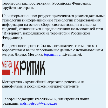
Территория распространения: Российская Федерация,
зарубежные страны
На информационном ресурсе применяются рекомендательные
технологии (информационные технологии предоставления
информации на основе сбора, систематизации и анализа
сведений, относящихся к предпочтениям пользователей сети
"Интернет", находящихся на территории Российской
Федерации).
Во время посещения сайта вы соглашаетесь с тем, что мы
обрабатываем ваши персональные данные с использованием
метрик Яндекс Метрика,
top.mail.ru
, LiveInternet.
Мегакритик - крупнейший агрегатор рецензий на
кинофильмы в российском интернет-сегменте
Телефон редакции: 89220866202, электронная почта
редакции:
mdshvetsov@yandex.ru