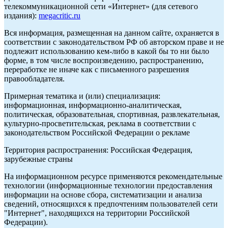
телекоммуникационной сети «Интернет» (для сетевого
издания):
megacritic.ru
Вся информация, размещенная на данном сайте, охраняется в
соответствии с законодательством РФ об авторском праве и не
подлежит использованию кем-либо в какой бы то ни было
форме, в том числе воспроизведению, распространению,
переработке не иначе как с письменного разрешения
правообладателя.
Примерная тематика и (или) специализация:
информационная, информационно-аналитическая,
политическая, образовательная, спортивная, развлекательная,
культурно-просветительская, реклама в соответствии с
законодательством Российской Федерации о рекламе
Территория распространения: Российская Федерация,
зарубежные страны
На информационном ресурсе применяются рекомендательные
технологии (информационные технологии предоставления
информации на основе сбора, систематизации и анализа
сведений, относящихся к предпочтениям пользователей сети
"Интернет", находящихся на территории Российской
Федерации).