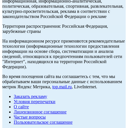
информационная, информационно-аналитическая,
политическая, образовательная, спортивная, развлекательная,
культурно-просветительская, реклама в соответствии с
законодательством Российской Федерации о рекламе
Территория распространения: Российская Федерация,
зарубежные страны
На информационном ресурсе применяются рекомендательные
технологии (информационные технологии предоставления
информации на основе сбора, систематизации и анализа
сведений, относящихся к предпочтениям пользователей сети
"Интернет", находящихся на территории Российской
Федерации).
Во время посещения сайта вы соглашаетесь с тем, что мы
обрабатываем ваши персональные данные с использованием
метрик Яндекс Метрика,
top.mail.ru
, LiveInternet.
Заказать рекламу
Условия перепечатки
О сайте
Лицензионное соглашение
Частые вопросы
Пользовательское соглашение