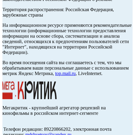
Территория распространения: Российская Федерация,
зарубежные страны
На информационном ресурсе применяются рекомендательные
технологии (информационные технологии предоставления
информации на основе сбора, систематизации и анализа
сведений, относящихся к предпочтениям пользователей сети
"Интернет", находящихся на территории Российской
Федерации).
Во время посещения сайта вы соглашаетесь с тем, что мы
обрабатываем ваши персональные данные с использованием
метрик Яндекс Метрика,
top.mail.ru
, LiveInternet.
Мегакритик - крупнейший агрегатор рецензий на
кинофильмы в российском интернет-сегменте
Телефон редакции: 89220866202, электронная почта
редакции:
mdshvetsov@yandex.ru