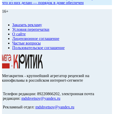
что из них делаю — порядок в доме обеспечен
16+
Заказать рекламу
Условия перепечатки
О сайте
Лицензионное соглашение
Частые вопросы
Пользовательское соглашение
Мегакритик - крупнейший агрегатор рецензий на
кинофильмы в российском интернет-сегменте
Телефон редакции: 89220866202, электронная почта
редакции:
mdshvetsov@yandex.ru
Рекламный отдел:
mdshvetsov@yandex.ru