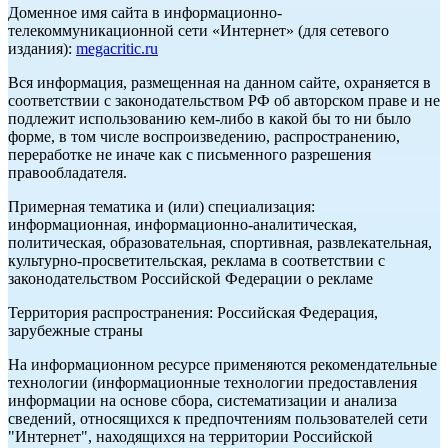
Доменное имя сайта в информационно-
телекоммуникационной сети «Интернет» (для сетевого
издания):
megacritic.ru
Вся информация, размещенная на данном сайте, охраняется в
соответствии с законодательством РФ об авторском праве и не
подлежит использованию кем-либо в какой бы то ни было
форме, в том числе воспроизведению, распространению,
переработке не иначе как с письменного разрешения
правообладателя.
Примерная тематика и (или) специализация:
информационная, информационно-аналитическая,
политическая, образовательная, спортивная, развлекательная,
культурно-просветительская, реклама в соответствии с
законодательством Российской Федерации о рекламе
Территория распространения: Российская Федерация,
зарубежные страны
На информационном ресурсе применяются рекомендательные
технологии (информационные технологии предоставления
информации на основе сбора, систематизации и анализа
сведений, относящихся к предпочтениям пользователей сети
"Интернет", находящихся на территории Российской