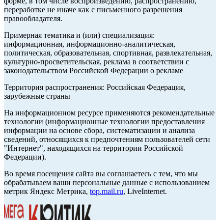
форме, в том числе воспроизведению, распространению,
переработке не иначе как с письменного разрешения
правообладателя.
Примерная тематика и (или) специализация:
информационная, информационно-аналитическая,
политическая, образовательная, спортивная, развлекательная,
культурно-просветительская, реклама в соответствии с
законодательством Российской Федерации о рекламе
Территория распространения: Российская Федерация,
зарубежные страны
На информационном ресурсе применяются рекомендательные
технологии (информационные технологии предоставления
информации на основе сбора, систематизации и анализа
сведений, относящихся к предпочтениям пользователей сети
"Интернет", находящихся на территории Российской
Федерации).
Во время посещения сайта вы соглашаетесь с тем, что мы
обрабатываем ваши персональные данные с использованием
метрик Яндекс Метрика,
top.mail.ru
, LiveInternet.