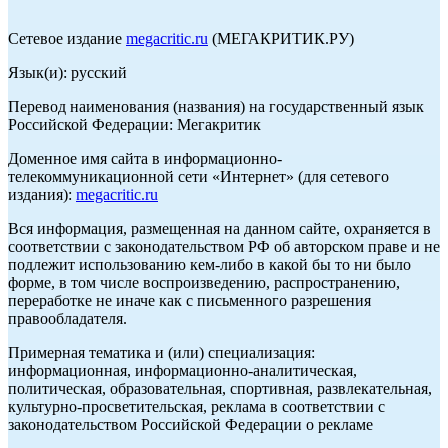
Сетевое издание
megacritic.ru
(МЕГАКРИТИК.РУ)
Язык(и): русский
Перевод наименования (названия) на государственный язык
Российской Федерации: Мегакритик
Доменное имя сайта в информационно-
телекоммуникационной сети «Интернет» (для сетевого
издания):
megacritic.ru
Вся информация, размещенная на данном сайте, охраняется в
соответствии с законодательством РФ об авторском праве и не
подлежит использованию кем-либо в какой бы то ни было
форме, в том числе воспроизведению, распространению,
переработке не иначе как с письменного разрешения
правообладателя.
Примерная тематика и (или) специализация:
информационная, информационно-аналитическая,
политическая, образовательная, спортивная, развлекательная,
культурно-просветительская, реклама в соответствии с
законодательством Российской Федерации о рекламе