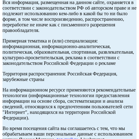
Вся информация, размещенная на данном сайте, охраняется в
соответствии с законодательством РФ об авторском праве и не
подлежит использованию кем-либо в какой бы то ни было
форме, в том числе воспроизведению, распространению,
переработке не иначе как с письменного разрешения
правообладателя.
Примерная тематика и (или) специализация:
информационная, информационно-аналитическая,
политическая, образовательная, спортивная, развлекательная,
культурно-просветительская, реклама в соответствии с
законодательством Российской Федерации о рекламе
Территория распространения: Российская Федерация,
зарубежные страны
На информационном ресурсе применяются рекомендательные
технологии (информационные технологии предоставления
информации на основе сбора, систематизации и анализа
сведений, относящихся к предпочтениям пользователей сети
"Интернет", находящихся на территории Российской
Федерации).
Во время посещения сайта вы соглашаетесь с тем, что мы
обрабатываем ваши персональные данные с использованием