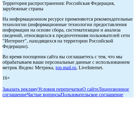
Территория распространения: Российская Федерация,
зарубежные страны
На информационном ресурсе применяются рекомендательные
технологии (информационные технологии предоставления
информации на основе сбора, систематизации и анализа
сведений, относящихся к предпочтениям пользователей сети
"Интернет", находящихся на территории Российской
Федерации).
Во время посещения сайта вы соглашаетесь с тем, что мы
обрабатываем ваши персональные данные с использованием
метрик Яндекс Метрика,
top.mail.ru
, LiveInternet.
16+
Заказать рекламу
Условия перепечатки
О сайте
Лицензионное
соглашение
Частые вопросы
Пользовательское соглашение