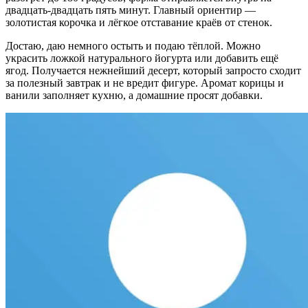
двадцать-двадцать пять минут. Главный ориентир —
золотистая корочка и лёгкое отставание краёв от стенок.
Достаю, даю немного остыть и подаю тёплой. Можно
украсить ложкой натурального йогурта или добавить ещё
ягод. Получается нежнейший десерт, который запросто сходит
за полезный завтрак и не вредит фигуре. Аромат корицы и
ванили заполняет кухню, а домашние просят добавки.