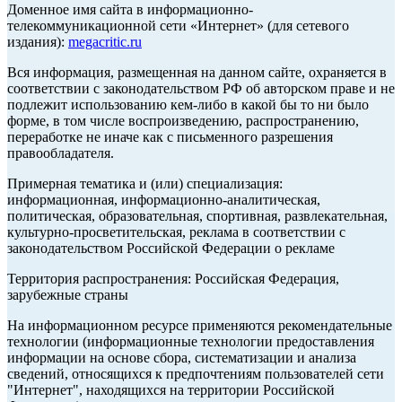
Доменное имя сайта в информационно-
телекоммуникационной сети «Интернет» (для сетевого
издания):
megacritic.ru
Вся информация, размещенная на данном сайте, охраняется в
соответствии с законодательством РФ об авторском праве и не
подлежит использованию кем-либо в какой бы то ни было
форме, в том числе воспроизведению, распространению,
переработке не иначе как с письменного разрешения
правообладателя.
Примерная тематика и (или) специализация:
информационная, информационно-аналитическая,
политическая, образовательная, спортивная, развлекательная,
культурно-просветительская, реклама в соответствии с
законодательством Российской Федерации о рекламе
Территория распространения: Российская Федерация,
зарубежные страны
На информационном ресурсе применяются рекомендательные
технологии (информационные технологии предоставления
информации на основе сбора, систематизации и анализа
сведений, относящихся к предпочтениям пользователей сети
"Интернет", находящихся на территории Российской