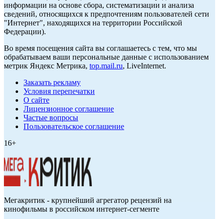
информации на основе сбора, систематизации и анализа
сведений, относящихся к предпочтениям пользователей сети
"Интернет", находящихся на территории Российской
Федерации).
Во время посещения сайта вы соглашаетесь с тем, что мы
обрабатываем ваши персональные данные с использованием
метрик Яндекс Метрика,
top.mail.ru
, LiveInternet.
Заказать рекламу
Условия перепечатки
О сайте
Лицензионное соглашение
Частые вопросы
Пользовательское соглашение
16+
Мегакритик - крупнейший агрегатор рецензий на
кинофильмы в российском интернет-сегменте