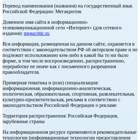
Перевод наименования (названия) на государственный язык
Российской Федерации: Мегакритик
Доменное имя сайта в информационно-
телекоммуникационной сети «Интернет» (для сетевого
издания):
megacritic.ru
Вся информация, размещенная на данном сайте, охраняется в
соответствии с законодательством РФ об авторском праве и не
подлежит использованию кем-либо в какой бы то ни было
форме, в том числе воспроизведению, распространению,
переработке не иначе как с письменного разрешения
правообладателя.
Примерная тематика и (или) специализация:
информационная, информационно-аналитическая,
политическая, образовательная, спортивная, развлекательная,
культурно-просветительская, реклама в соответствии с
законодательством Российской Федерации о рекламе
Территория распространения: Российская Федерация,
зарубежные страны
На информационном ресурсе применяются рекомендательные
технологии (информационные технологии предоставления