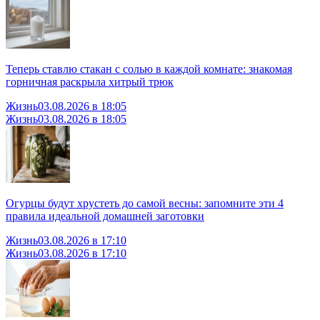
Теперь ставлю стакан с солью в каждой комнате: знакомая
горничная раскрыла хитрый трюк
Жизнь
03.08.2026 в 18:05
Жизнь
03.08.2026 в 18:05
Огурцы будут хрустеть до самой весны: запомните эти 4
правила идеальной домашней заготовки
Жизнь
03.08.2026 в 17:10
Жизнь
03.08.2026 в 17:10