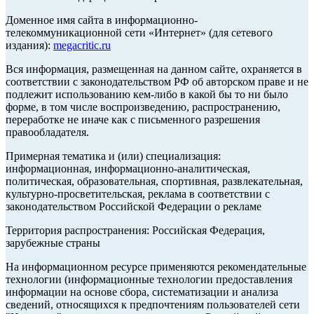
Доменное имя сайта в информационно-
телекоммуникационной сети «Интернет» (для сетевого
издания):
megacritic.ru
Вся информация, размещенная на данном сайте, охраняется в
соответствии с законодательством РФ об авторском праве и не
подлежит использованию кем-либо в какой бы то ни было
форме, в том числе воспроизведению, распространению,
переработке не иначе как с письменного разрешения
правообладателя.
Примерная тематика и (или) специализация:
информационная, информационно-аналитическая,
политическая, образовательная, спортивная, развлекательная,
культурно-просветительская, реклама в соответствии с
законодательством Российской Федерации о рекламе
Территория распространения: Российская Федерация,
зарубежные страны
На информационном ресурсе применяются рекомендательные
технологии (информационные технологии предоставления
информации на основе сбора, систематизации и анализа
сведений, относящихся к предпочтениям пользователей сети