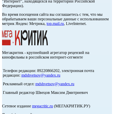
"Интернет", находящихся на территории Российской
Федерации).
Во время посещения сайта вы соглашаетесь с тем, что мы
обрабатываем ваши персональные данные с использованием
метрик Яндекс Метрика,
top.mail.ru
, LiveInternet.
Мегакритик - крупнейший агрегатор рецензий на
кинофильмы в российском интернет-сегменте
Телефон редакции: 89220866202, электронная почта
редакции:
mdshvetsov@yandex.ru
Рекламный отдел:
mdshvetsov@yandex.ru
Главный редактор Швецов Максим Дмитриевич
Сетевое издание
megacritic.ru
(МЕГАКРИТИК.РУ)