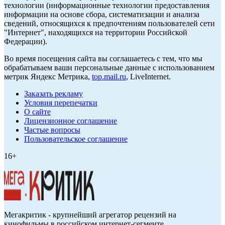
технологии (информационные технологии предоставления
информации на основе сбора, систематизации и анализа
сведений, относящихся к предпочтениям пользователей сети
"Интернет", находящихся на территории Российской
Федерации).
Во время посещения сайта вы соглашаетесь с тем, что мы
обрабатываем ваши персональные данные с использованием
метрик Яндекс Метрика,
top.mail.ru
, LiveInternet.
Заказать рекламу
Условия перепечатки
О сайте
Лицензионное соглашение
Частые вопросы
Пользовательское соглашение
16+
Мегакритик - крупнейший агрегатор рецензий на
кинофильмы в российском интернет-сегменте