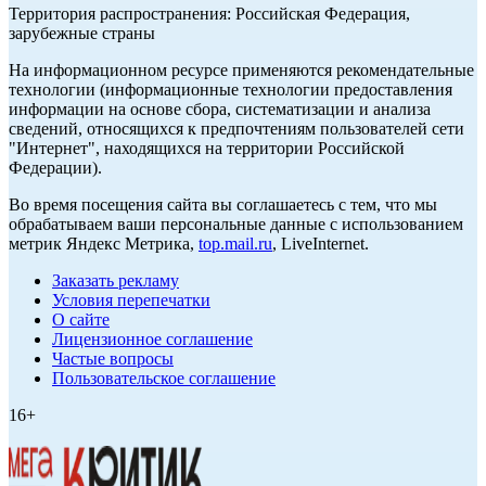
Территория распространения: Российская Федерация,
зарубежные страны
На информационном ресурсе применяются рекомендательные
технологии (информационные технологии предоставления
информации на основе сбора, систематизации и анализа
сведений, относящихся к предпочтениям пользователей сети
"Интернет", находящихся на территории Российской
Федерации).
Во время посещения сайта вы соглашаетесь с тем, что мы
обрабатываем ваши персональные данные с использованием
метрик Яндекс Метрика,
top.mail.ru
, LiveInternet.
Заказать рекламу
Условия перепечатки
О сайте
Лицензионное соглашение
Частые вопросы
Пользовательское соглашение
16+