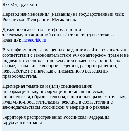
Язык(и): русский
Перевод наименования (названия) на государственный язык
Российской Федерации: Мегакритик
Доменное имя сайта в информационно-
телекоммуникационной сети «Интернет» (для сетевого
издания):
megacritic.ru
Вся информация, размещенная на данном сайте, охраняется в
соответствии с законодательством РФ об авторском праве и не
подлежит использованию кем-либо в какой бы то ни было
форме, в том числе воспроизведению, распространению,
переработке не иначе как с письменного разрешения
правообладателя.
Примерная тематика и (или) специализация:
информационная, информационно-аналитическая,
политическая, образовательная, спортивная, развлекательная,
культурно-просветительская, реклама в соответствии с
законодательством Российской Федерации о рекламе
Территория распространения: Российская Федерация,
зарубежные страны