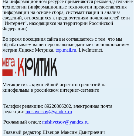
На информационном ресурсе применяются рекомендательные
технологии (информационные технологии предоставления
информации на основе сбора, систематизации и анализа
сведений, относящихся к предпочтениям пользователей сети
"Интернет", находящихся на территории Российской
Федерации).
Во время посещения сайта вы соглашаетесь с тем, что мы
обрабатываем ваши персональные данные с использованием
метрик Яндекс Метрика,
top.mail.ru
, LiveInternet.
Мегакритик - крупнейший агрегатор рецензий на
кинофильмы в российском интернет-сегменте
Телефон редакции: 89220866202, электронная почта
редакции:
mdshvetsov@yandex.ru
Рекламный отдел:
mdshvetsov@yandex.ru
Главный редактор Швецов Максим Дмитриевич