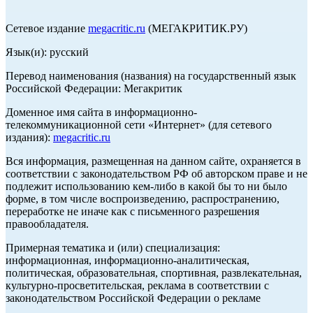
Сетевое издание
megacritic.ru
(МЕГАКРИТИК.РУ)
Язык(и): русский
Перевод наименования (названия) на государственный язык
Российской Федерации: Мегакритик
Доменное имя сайта в информационно-
телекоммуникационной сети «Интернет» (для сетевого
издания):
megacritic.ru
Вся информация, размещенная на данном сайте, охраняется в
соответствии с законодательством РФ об авторском праве и не
подлежит использованию кем-либо в какой бы то ни было
форме, в том числе воспроизведению, распространению,
переработке не иначе как с письменного разрешения
правообладателя.
Примерная тематика и (или) специализация:
информационная, информационно-аналитическая,
политическая, образовательная, спортивная, развлекательная,
культурно-просветительская, реклама в соответствии с
законодательством Российской Федерации о рекламе