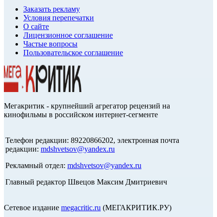
Заказать рекламу
Условия перепечатки
О сайте
Лицензионное соглашение
Частые вопросы
Пользовательское соглашение
Мегакритик - крупнейший агрегатор рецензий на
кинофильмы в российском интернет-сегменте
Телефон редакции: 89220866202, электронная почта
редакции:
mdshvetsov@yandex.ru
Рекламный отдел:
mdshvetsov@yandex.ru
Главный редактор Швецов Максим Дмитриевич
Сетевое издание
megacritic.ru
(МЕГАКРИТИК.РУ)