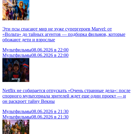
Эти псы спасают мир не хуже супергероев Marvel: от
«Вольта» до тайных агентов — подборка фильмов, которые
обожают дети и взрослые
Мультфильмы
08.06.2026 в 22:00
Мультфильмы
08.06.2026 в 22:00
Netflix не собирается отпускать «Очень странные дела»: после
спорного мультсериала зрителей ждет еще один проект — и
он раскроет тайну Векны
Мультфильмы
08.06.2026 в 21:30
Мультфильмы
08.06.2026 в 21:30