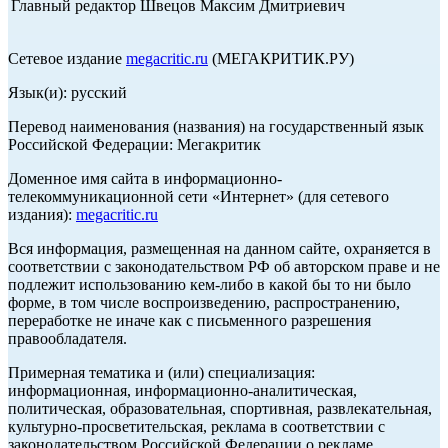
Главный редактор Швецов Максим Дмитриевич
Сетевое издание
megacritic.ru
(МЕГАКРИТИК.РУ)
Язык(и): русский
Перевод наименования (названия) на государственный язык
Российской Федерации: Мегакритик
Доменное имя сайта в информационно-
телекоммуникационной сети «Интернет» (для сетевого
издания):
megacritic.ru
Вся информация, размещенная на данном сайте, охраняется в
соответствии с законодательством РФ об авторском праве и не
подлежит использованию кем-либо в какой бы то ни было
форме, в том числе воспроизведению, распространению,
переработке не иначе как с письменного разрешения
правообладателя.
Примерная тематика и (или) специализация:
информационная, информационно-аналитическая,
политическая, образовательная, спортивная, развлекательная,
культурно-просветительская, реклама в соответствии с
законодательством Российской Федерации о рекламе