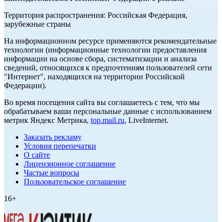
Территория распространения: Российская Федерация,
зарубежные страны
На информационном ресурсе применяются рекомендательные
технологии (информационные технологии предоставления
информации на основе сбора, систематизации и анализа
сведений, относящихся к предпочтениям пользователей сети
"Интернет", находящихся на территории Российской
Федерации).
Во время посещения сайта вы соглашаетесь с тем, что мы
обрабатываем ваши персональные данные с использованием
метрик Яндекс Метрика,
top.mail.ru
, LiveInternet.
Заказать рекламу
Условия перепечатки
О сайте
Лицензионное соглашение
Частые вопросы
Пользовательское соглашение
16+