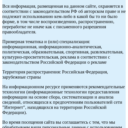
Вся информация, размещенная на данном сайте, охраняется в
соответствии с законодательством РФ об авторском праве и не
подлежит использованию кем-либо в какой бы то ни было
форме, в том числе воспроизведению, распространению,
переработке не иначе как с письменного разрешения
правообладателя.
Примерная тематика и (или) специализация:
информационная, информационно-аналитическая,
политическая, образовательная, спортивная, развлекательная,
культурно-просветительская, реклама в соответствии с
законодательством Российской Федерации о рекламе
Территория распространения: Российская Федерация,
зарубежные страны
На информационном ресурсе применяются рекомендательные
технологии (информационные технологии предоставления
информации на основе сбора, систематизации и анализа
сведений, относящихся к предпочтениям пользователей сети
"Интернет", находящихся на территории Российской
Федерации).
Во время посещения сайта вы соглашаетесь с тем, что мы
обрабатываем ваши персональные данные с использованием