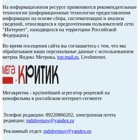
На информационном ресурсе применяются рекомендательные
технологии (информационные технологии предоставления
информации на основе сбора, систематизации и анализа
сведений, относящихся к предпочтениям пользователей сети
"Интернет", находящихся на территории Российской
Федерации).
Во время посещения сайта вы соглашаетесь с тем, что мы
обрабатываем ваши персональные данные с использованием
метрик Яндекс Метрика,
top.mail.ru
, LiveInternet.
Мегакритик - крупнейший агрегатор рецензий на
кинофильмы в российском интернет-сегменте
Телефон редакции: 89220866202, электронная почта
редакции:
mdshvetsov@yandex.ru
Рекламный отдел:
mdshvetsov@yandex.ru