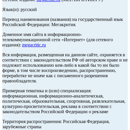
Язык(и): русский
Перевод наименования (названия) на государственный язык
Российской Федерации: Мегакритик
Доменное имя сайта в информационно-
телекоммуникационной сети «Интернет» (для сетевого
издания):
megacritic.ru
Вся информация, размещенная на данном сайте, охраняется в
соответствии с законодательством РФ об авторском праве и не
подлежит использованию кем-либо в какой бы то ни было
форме, в том числе воспроизведению, распространению,
переработке не иначе как с письменного разрешения
правообладателя.
Примерная тематика и (или) специализация:
информационная, информационно-аналитическая,
политическая, образовательная, спортивная, развлекательная,
культурно-просветительская, реклама в соответствии с
законодательством Российской Федерации о рекламе
Территория распространения: Российская Федерация,
зарубежные страны