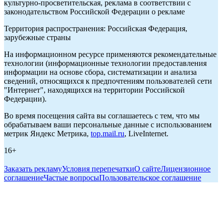
культурно-просветительская, реклама в соответствии с
законодательством Российской Федерации о рекламе
Территория распространения: Российская Федерация,
зарубежные страны
На информационном ресурсе применяются рекомендательные
технологии (информационные технологии предоставления
информации на основе сбора, систематизации и анализа
сведений, относящихся к предпочтениям пользователей сети
"Интернет", находящихся на территории Российской
Федерации).
Во время посещения сайта вы соглашаетесь с тем, что мы
обрабатываем ваши персональные данные с использованием
метрик Яндекс Метрика,
top.mail.ru
, LiveInternet.
16+
Заказать рекламу
Условия перепечатки
О сайте
Лицензионное
соглашение
Частые вопросы
Пользовательское соглашение