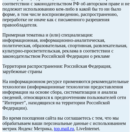
соответствии с законодательством РФ об авторском праве и не
подлежит использованию кем-либо в какой бы то ни было
форме, в том числе воспроизведению, распространению,
переработке не иначе как с письменного разрешения
правообладателя.
Примерная тематика и (или) специализация:
информационная, информационно-аналитическая,
политическая, образовательная, спортивная, развлекательная,
культурно-просветительская, реклама в соответствии с
законодательством Российской Федерации о рекламе
Территория распространения: Российская Федерация,
зарубежные страны
На информационном ресурсе применяются рекомендательные
технологии (информационные технологии предоставления
информации на основе сбора, систематизации и анализа
сведений, относящихся к предпочтениям пользователей сети
"Интернет", находящихся на территории Российской
Федерации).
Во время посещения сайта вы соглашаетесь с тем, что мы
обрабатываем ваши персональные данные с использованием
метрик Яндекс Метрика,
top.mail.ru
, LiveInternet.