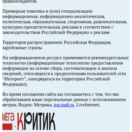
правообладателя.
Примерная тематика и (или) специализация:
информационная, информационно-аналитическая,
политическая, образовательная, спортивная, развлекательная,
культурно-просветительская, реклама в соответствии с
законодательством Российской Федерации о рекламе
Территория распространения: Российская Федерация,
зарубежные страны
На информационном ресурсе применяются рекомендательные
технологии (информационные технологии предоставления
информации на основе сбора, систематизации и анализа
сведений, относящихся к предпочтениям пользователей сети
"Интернет", находящихся на территории Российской
Федерации).
Во время посещения сайта вы соглашаетесь с тем, что мы
обрабатываем ваши персональные данные с использованием
метрик Яндекс Метрика,
top.mail.ru
, LiveInternet.