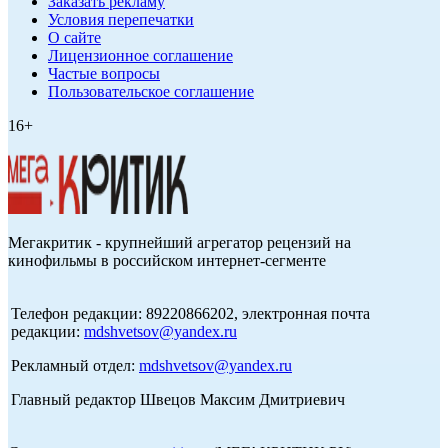
Заказать рекламу
Условия перепечатки
О сайте
Лицензионное соглашение
Частые вопросы
Пользовательское соглашение
16+
Мегакритик - крупнейший агрегатор рецензий на
кинофильмы в российском интернет-сегменте
Телефон редакции: 89220866202, электронная почта
редакции:
mdshvetsov@yandex.ru
Рекламный отдел:
mdshvetsov@yandex.ru
Главный редактор Швецов Максим Дмитриевич