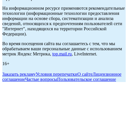
На информационном ресурсе применяются рекомендательные
технологии (информационные технологии предоставления
информации на основе сбора, систематизации и анализа
сведений, относящихся к предпочтениям пользователей сети
"Интернет", находящихся на территории Российской
Федерации).
Во время посещения сайта вы соглашаетесь с тем, что мы
обрабатываем ваши персональные данные с использованием
метрик Яндекс Метрика,
top.mail.ru
, LiveInternet.
16+
Заказать рекламу
Условия перепечатки
О сайте
Лицензионное
соглашение
Частые вопросы
Пользовательское соглашение