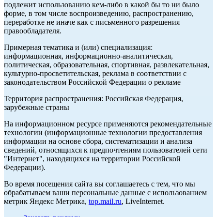
подлежит использованию кем-либо в какой бы то ни было
форме, в том числе воспроизведению, распространению,
переработке не иначе как с письменного разрешения
правообладателя.
Примерная тематика и (или) специализация:
информационная, информационно-аналитическая,
политическая, образовательная, спортивная, развлекательная,
культурно-просветительская, реклама в соответствии с
законодательством Российской Федерации о рекламе
Территория распространения: Российская Федерация,
зарубежные страны
На информационном ресурсе применяются рекомендательные
технологии (информационные технологии предоставления
информации на основе сбора, систематизации и анализа
сведений, относящихся к предпочтениям пользователей сети
"Интернет", находящихся на территории Российской
Федерации).
Во время посещения сайта вы соглашаетесь с тем, что мы
обрабатываем ваши персональные данные с использованием
метрик Яндекс Метрика,
top.mail.ru
, LiveInternet.