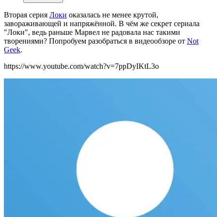
Вторая серия
Локи
оказалась не менее крутой,
завораживающей и напряжённой. В чём же секрет сериала
"Локи", ведь раньше Марвел не радовала нас такими
творениями? Попробуем разобраться в видеообзоре от
Not
Geek
.
https://www.youtube.com/watch?v=7ppDyIKtL3o