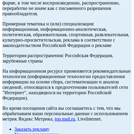
форме, в том числе воспроизведению, распространению,
переработке не иначе как с письменного разрешения
правообладателя.
Примерная тематика и (или) специализация:
информационная, информационно-аналитическая,
политическая, образовательная, спортивная, развлекательная,
культурно-просветительская, реклама в соответствии с
законодательством Российской Федерации о рекламе
Территория распространения: Российская Федерация,
зарубежные страны
На информационном ресурсе применяются рекомендательные
технологии (информационные технологии предоставления
информации на основе сбора, систематизации и анализа
сведений, относящихся к предпочтениям пользователей сети
"Интернет", находящихся на территории Российской
Федерации).
Во время посещения сайта вы соглашаетесь с тем, что мы
обрабатываем ваши персональные данные с использованием
метрик Яндекс Метрика,
top.mail.ru
, LiveInternet.
Заказать рекламу