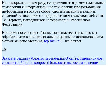
На информационном ресурсе применяются рекомендательные
технологии (информационные технологии предоставления
информации на основе сбора, систематизации и анализа
сведений, относящихся к предпочтениям пользователей сети
"Интернет", находящихся на территории Российской
Федерации).
Во время посещения сайта вы соглашаетесь с тем, что мы
обрабатываем ваши персональные данные с использованием
метрик Яндекс Метрика,
top.mail.ru
, LiveInternet.
16+
Заказать рекламу
Условия перепечатки
О сайте
Лицензионное
соглашение
Частые вопросы
Пользовательское соглашение