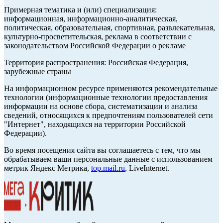
Примерная тематика и (или) специализация:
информационная, информационно-аналитическая,
политическая, образовательная, спортивная, развлекательная,
культурно-просветительская, реклама в соответствии с
законодательством Российской Федерации о рекламе
Территория распространения: Российская Федерация,
зарубежные страны
На информационном ресурсе применяются рекомендательные
технологии (информационные технологии предоставления
информации на основе сбора, систематизации и анализа
сведений, относящихся к предпочтениям пользователей сети
"Интернет", находящихся на территории Российской
Федерации).
Во время посещения сайта вы соглашаетесь с тем, что мы
обрабатываем ваши персональные данные с использованием
метрик Яндекс Метрика,
top.mail.ru
, LiveInternet.