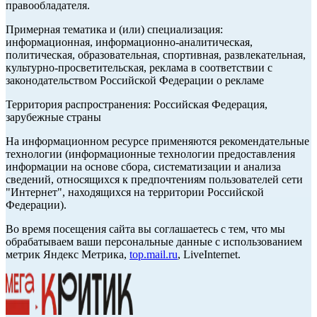
правообладателя.
Примерная тематика и (или) специализация:
информационная, информационно-аналитическая,
политическая, образовательная, спортивная, развлекательная,
культурно-просветительская, реклама в соответствии с
законодательством Российской Федерации о рекламе
Территория распространения: Российская Федерация,
зарубежные страны
На информационном ресурсе применяются рекомендательные
технологии (информационные технологии предоставления
информации на основе сбора, систематизации и анализа
сведений, относящихся к предпочтениям пользователей сети
"Интернет", находящихся на территории Российской
Федерации).
Во время посещения сайта вы соглашаетесь с тем, что мы
обрабатываем ваши персональные данные с использованием
метрик Яндекс Метрика,
top.mail.ru
, LiveInternet.