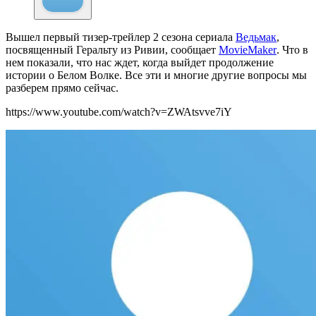
Вышел первый тизер-трейлер 2 сезона сериала
Ведьмак
,
посвященный Геральту из Ривии, сообщает
MovieMaker
. Что в
нем показали, что нас ждет, когда выйдет продолжение
истории о Белом Волке. Все эти и многие другие вопросы мы
разберем прямо сейчас.
https://www.youtube.com/watch?v=ZWAtsvve7iY