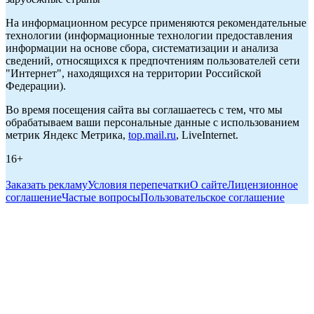
На информационном ресурсе применяются рекомендательные
технологии (информационные технологии предоставления
информации на основе сбора, систематизации и анализа
сведений, относящихся к предпочтениям пользователей сети
"Интернет", находящихся на территории Российской
Федерации).
Во время посещения сайта вы соглашаетесь с тем, что мы
обрабатываем ваши персональные данные с использованием
метрик Яндекс Метрика,
top.mail.ru
, LiveInternet.
16+
Заказать рекламу
Условия перепечатки
О сайте
Лицензионное
соглашение
Частые вопросы
Пользовательское соглашение