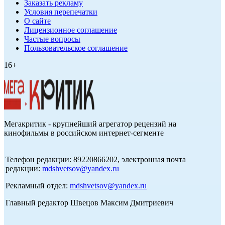
Заказать рекламу
Условия перепечатки
О сайте
Лицензионное соглашение
Частые вопросы
Пользовательское соглашение
16+
Мегакритик - крупнейший агрегатор рецензий на
кинофильмы в российском интернет-сегменте
Телефон редакции: 89220866202, электронная почта
редакции:
mdshvetsov@yandex.ru
Рекламный отдел:
mdshvetsov@yandex.ru
Главный редактор Швецов Максим Дмитриевич