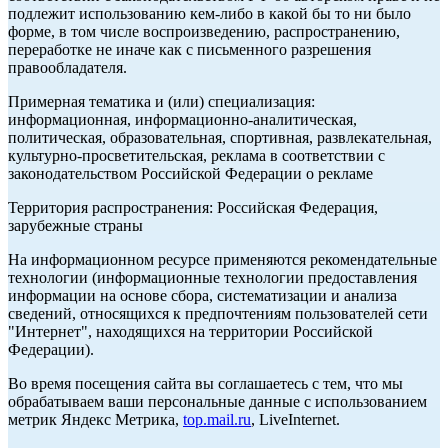
подлежит использованию кем-либо в какой бы то ни было
форме, в том числе воспроизведению, распространению,
переработке не иначе как с письменного разрешения
правообладателя.
Примерная тематика и (или) специализация:
информационная, информационно-аналитическая,
политическая, образовательная, спортивная, развлекательная,
культурно-просветительская, реклама в соответствии с
законодательством Российской Федерации о рекламе
Территория распространения: Российская Федерация,
зарубежные страны
На информационном ресурсе применяются рекомендательные
технологии (информационные технологии предоставления
информации на основе сбора, систематизации и анализа
сведений, относящихся к предпочтениям пользователей сети
"Интернет", находящихся на территории Российской
Федерации).
Во время посещения сайта вы соглашаетесь с тем, что мы
обрабатываем ваши персональные данные с использованием
метрик Яндекс Метрика,
top.mail.ru
, LiveInternet.