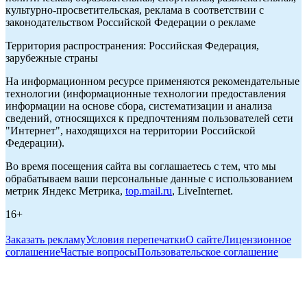
культурно-просветительская, реклама в соответствии с
законодательством Российской Федерации о рекламе
Территория распространения: Российская Федерация,
зарубежные страны
На информационном ресурсе применяются рекомендательные
технологии (информационные технологии предоставления
информации на основе сбора, систематизации и анализа
сведений, относящихся к предпочтениям пользователей сети
"Интернет", находящихся на территории Российской
Федерации).
Во время посещения сайта вы соглашаетесь с тем, что мы
обрабатываем ваши персональные данные с использованием
метрик Яндекс Метрика,
top.mail.ru
, LiveInternet.
16+
Заказать рекламу
Условия перепечатки
О сайте
Лицензионное
соглашение
Частые вопросы
Пользовательское соглашение