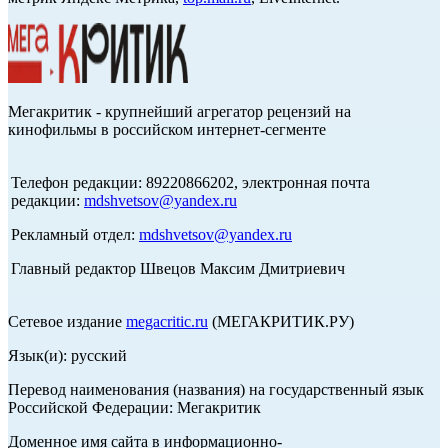
Мегакритик - крупнейший агрегатор рецензий на
кинофильмы в российском интернет-сегменте
Телефон редакции: 89220866202, электронная почта
редакции:
mdshvetsov@yandex.ru
Рекламный отдел:
mdshvetsov@yandex.ru
Главный редактор Швецов Максим Дмитриевич
Сетевое издание
megacritic.ru
(МЕГАКРИТИК.РУ)
Язык(и): русский
Перевод наименования (названия) на государственный язык
Российской Федерации: Мегакритик
Доменное имя сайта в информационно-