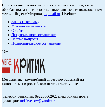
Во время посещения сайта вы соглашаетесь с тем, что мы
обрабатываем ваши персональные данные с использованием
метрик Яндекс Метрика,
top.mail.ru
, LiveInternet.
Заказать рекламу
Условия перепечатки
О сайте
Лицензионное соглашение
Частые вопросы
Пользовательское соглашение
16+
Мегакритик - крупнейший агрегатор рецензий на
кинофильмы в российском интернет-сегменте
Телефон редакции: 89220866202, электронная почта
редакции:
mdshvetsov@yandex.ru