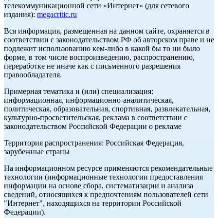
телекоммуникационной сети «Интернет» (для сетевого
издания):
megacritic.ru
Вся информация, размещенная на данном сайте, охраняется в
соответствии с законодательством РФ об авторском праве и не
подлежит использованию кем-либо в какой бы то ни было
форме, в том числе воспроизведению, распространению,
переработке не иначе как с письменного разрешения
правообладателя.
Примерная тематика и (или) специализация:
информационная, информационно-аналитическая,
политическая, образовательная, спортивная, развлекательная,
культурно-просветительская, реклама в соответствии с
законодательством Российской Федерации о рекламе
Территория распространения: Российская Федерация,
зарубежные страны
На информационном ресурсе применяются рекомендательные
технологии (информационные технологии предоставления
информации на основе сбора, систематизации и анализа
сведений, относящихся к предпочтениям пользователей сети
"Интернет", находящихся на территории Российской
Федерации).