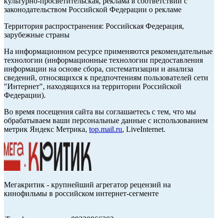
культурно-просветительская, реклама в соответствии с
законодательством Российской Федерации о рекламе
Территория распространения: Российская Федерация,
зарубежные страны
На информационном ресурсе применяются рекомендательные
технологии (информационные технологии предоставления
информации на основе сбора, систематизации и анализа
сведений, относящихся к предпочтениям пользователей сети
"Интернет", находящихся на территории Российской
Федерации).
Во время посещения сайта вы соглашаетесь с тем, что мы
обрабатываем ваши персональные данные с использованием
метрик Яндекс Метрика,
top.mail.ru
, LiveInternet.
Мегакритик - крупнейший агрегатор рецензий на
кинофильмы в российском интернет-сегменте