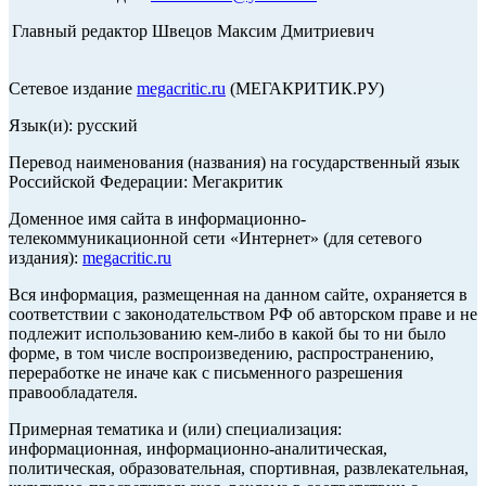
Главный редактор Швецов Максим Дмитриевич
Сетевое издание
megacritic.ru
(МЕГАКРИТИК.РУ)
Язык(и): русский
Перевод наименования (названия) на государственный язык
Российской Федерации: Мегакритик
Доменное имя сайта в информационно-
телекоммуникационной сети «Интернет» (для сетевого
издания):
megacritic.ru
Вся информация, размещенная на данном сайте, охраняется в
соответствии с законодательством РФ об авторском праве и не
подлежит использованию кем-либо в какой бы то ни было
форме, в том числе воспроизведению, распространению,
переработке не иначе как с письменного разрешения
правообладателя.
Примерная тематика и (или) специализация:
информационная, информационно-аналитическая,
политическая, образовательная, спортивная, развлекательная,