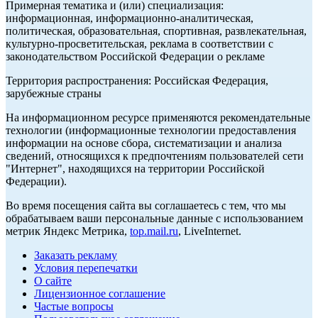
Примерная тематика и (или) специализация:
информационная, информационно-аналитическая,
политическая, образовательная, спортивная, развлекательная,
культурно-просветительская, реклама в соответствии с
законодательством Российской Федерации о рекламе
Территория распространения: Российская Федерация,
зарубежные страны
На информационном ресурсе применяются рекомендательные
технологии (информационные технологии предоставления
информации на основе сбора, систематизации и анализа
сведений, относящихся к предпочтениям пользователей сети
"Интернет", находящихся на территории Российской
Федерации).
Во время посещения сайта вы соглашаетесь с тем, что мы
обрабатываем ваши персональные данные с использованием
метрик Яндекс Метрика,
top.mail.ru
, LiveInternet.
Заказать рекламу
Условия перепечатки
О сайте
Лицензионное соглашение
Частые вопросы