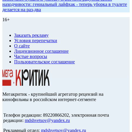
находчивости: гениальный лайфхак - теперь уборка в туалете
делается на раз-два
16+
Заказать рекламу
Условия перепечатки
О сайте
Лицензионное соглашение
Частые вопросы
Пользовательское соглашение
Мегакритик - крупнейший агрегатор рецензий на
кинофильмы в российском интернет-сегменте
Телефон редакции: 89220866202, электронная почта
редакции:
mdshvetsov@yandex.ru
Рекламный отдел:
mdshvetsov@yandex.ru