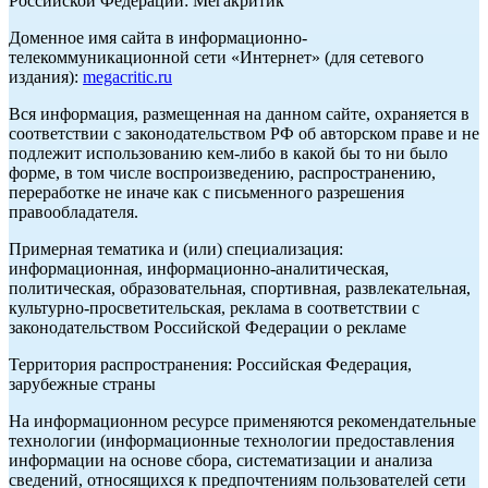
Российской Федерации: Мегакритик
Доменное имя сайта в информационно-
телекоммуникационной сети «Интернет» (для сетевого
издания):
megacritic.ru
Вся информация, размещенная на данном сайте, охраняется в
соответствии с законодательством РФ об авторском праве и не
подлежит использованию кем-либо в какой бы то ни было
форме, в том числе воспроизведению, распространению,
переработке не иначе как с письменного разрешения
правообладателя.
Примерная тематика и (или) специализация:
информационная, информационно-аналитическая,
политическая, образовательная, спортивная, развлекательная,
культурно-просветительская, реклама в соответствии с
законодательством Российской Федерации о рекламе
Территория распространения: Российская Федерация,
зарубежные страны
На информационном ресурсе применяются рекомендательные
технологии (информационные технологии предоставления
информации на основе сбора, систематизации и анализа
сведений, относящихся к предпочтениям пользователей сети