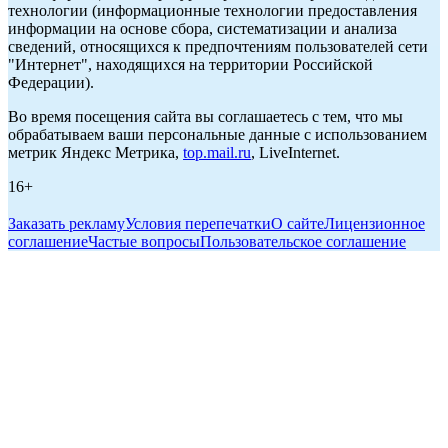
технологии (информационные технологии предоставления
информации на основе сбора, систематизации и анализа
сведений, относящихся к предпочтениям пользователей сети
"Интернет", находящихся на территории Российской
Федерации).
Во время посещения сайта вы соглашаетесь с тем, что мы
обрабатываем ваши персональные данные с использованием
метрик Яндекс Метрика,
top.mail.ru
, LiveInternet.
16+
Заказать рекламу
Условия перепечатки
О сайте
Лицензионное
соглашение
Частые вопросы
Пользовательское соглашение