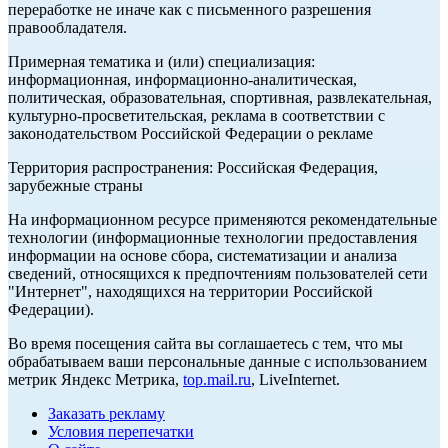
переработке не иначе как с письменного разрешения
правообладателя.
Примерная тематика и (или) специализация:
информационная, информационно-аналитическая,
политическая, образовательная, спортивная, развлекательная,
культурно-просветительская, реклама в соответствии с
законодательством Российской Федерации о рекламе
Территория распространения: Российская Федерация,
зарубежные страны
На информационном ресурсе применяются рекомендательные
технологии (информационные технологии предоставления
информации на основе сбора, систематизации и анализа
сведений, относящихся к предпочтениям пользователей сети
"Интернет", находящихся на территории Российской
Федерации).
Во время посещения сайта вы соглашаетесь с тем, что мы
обрабатываем ваши персональные данные с использованием
метрик Яндекс Метрика,
top.mail.ru
, LiveInternet.
Заказать рекламу
Условия перепечатки