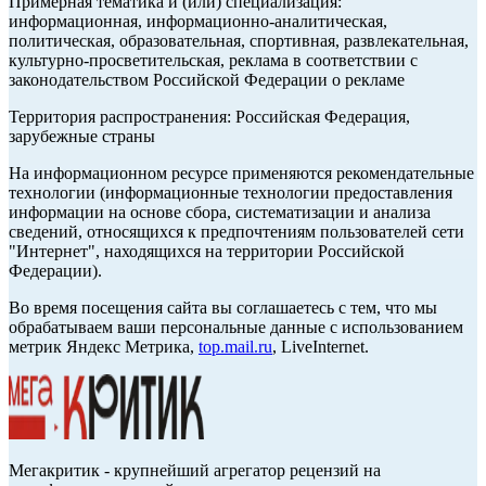
Примерная тематика и (или) специализация:
информационная, информационно-аналитическая,
политическая, образовательная, спортивная, развлекательная,
культурно-просветительская, реклама в соответствии с
законодательством Российской Федерации о рекламе
Территория распространения: Российская Федерация,
зарубежные страны
На информационном ресурсе применяются рекомендательные
технологии (информационные технологии предоставления
информации на основе сбора, систематизации и анализа
сведений, относящихся к предпочтениям пользователей сети
"Интернет", находящихся на территории Российской
Федерации).
Во время посещения сайта вы соглашаетесь с тем, что мы
обрабатываем ваши персональные данные с использованием
метрик Яндекс Метрика,
top.mail.ru
, LiveInternet.
Мегакритик - крупнейший агрегатор рецензий на