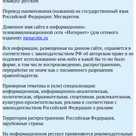
Язык(и): русский
Перевод наименования (названия) на государственный язык
Российской Федерации: Мегакритик
Доменное имя сайта в информационно-
телекоммуникационной сети «Интернет» (для сетевого
издания):
megacritic.ru
Вся информация, размещенная на данном сайте, охраняется в
соответствии с законодательством РФ об авторском праве и не
подлежит использованию кем-либо в какой бы то ни было
форме, в том числе воспроизведению, распространению,
переработке не иначе как с письменного разрешения
правообладателя.
Примерная тематика и (или) специализация:
информационная, информационно-аналитическая,
политическая, образовательная, спортивная, развлекательная,
культурно-просветительская, реклама в соответствии с
законодательством Российской Федерации о рекламе
Территория распространения: Российская Федерация,
зарубежные страны
На информационном ресурсе применяются рекомендательные