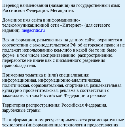
Перевод наименования (названия) на государственный язык
Российской Федерации: Мегакритик
Доменное имя сайта в информационно-
телекоммуникационной сети «Интернет» (для сетевого
издания):
megacritic.ru
Вся информация, размещенная на данном сайте, охраняется в
соответствии с законодательством РФ об авторском праве и не
подлежит использованию кем-либо в какой бы то ни было
форме, в том числе воспроизведению, распространению,
переработке не иначе как с письменного разрешения
правообладателя.
Примерная тематика и (или) специализация:
информационная, информационно-аналитическая,
политическая, образовательная, спортивная, развлекательная,
культурно-просветительская, реклама в соответствии с
законодательством Российской Федерации о рекламе
Территория распространения: Российская Федерация,
зарубежные страны
На информационном ресурсе применяются рекомендательные
технологии (информационные технологии предоставления