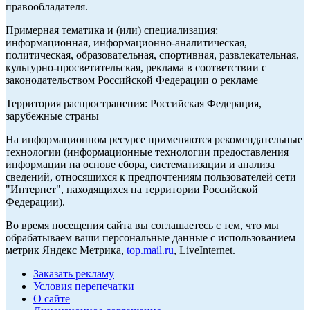
правообладателя.
Примерная тематика и (или) специализация:
информационная, информационно-аналитическая,
политическая, образовательная, спортивная, развлекательная,
культурно-просветительская, реклама в соответствии с
законодательством Российской Федерации о рекламе
Территория распространения: Российская Федерация,
зарубежные страны
На информационном ресурсе применяются рекомендательные
технологии (информационные технологии предоставления
информации на основе сбора, систематизации и анализа
сведений, относящихся к предпочтениям пользователей сети
"Интернет", находящихся на территории Российской
Федерации).
Во время посещения сайта вы соглашаетесь с тем, что мы
обрабатываем ваши персональные данные с использованием
метрик Яндекс Метрика,
top.mail.ru
, LiveInternet.
Заказать рекламу
Условия перепечатки
О сайте