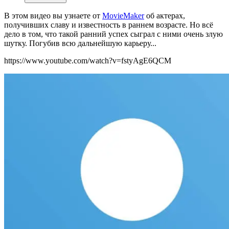
В этом видео вы узнаете от
MovieMaker
об актерах,
получивших славу и известность в раннем возрасте. Но всё
дело в том, что такой ранний успех сыграл с ними очень злую
шутку. Погубив всю дальнейшую карьеру...
https://www.youtube.com/watch?v=fstyAgE6QCM