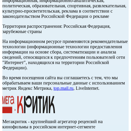
информационная, информационно-аналитическая,
политическая, образовательная, спортивная, развлекательная,
культурно-просветительская, реклама в соответствии с
законодательством Российской Федерации о рекламе
Территория распространения: Российская Федерация,
зарубежные страны
На информационном ресурсе применяются рекомендательные
технологии (информационные технологии предоставления
информации на основе сбора, систематизации и анализа
сведений, относящихся к предпочтениям пользователей сети
"Интернет", находящихся на территории Российской
Федерации).
Во время посещения сайта вы соглашаетесь с тем, что мы
обрабатываем ваши персональные данные с использованием
метрик Яндекс Метрика,
top.mail.ru
, LiveInternet.
Мегакритик - крупнейший агрегатор рецензий на
кинофильмы в российском интернет-сегменте