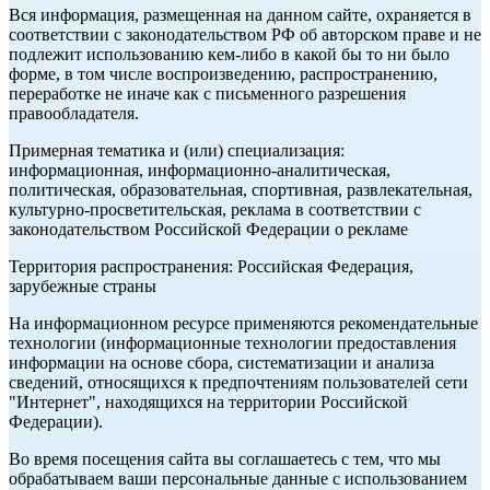
Вся информация, размещенная на данном сайте, охраняется в
соответствии с законодательством РФ об авторском праве и не
подлежит использованию кем-либо в какой бы то ни было
форме, в том числе воспроизведению, распространению,
переработке не иначе как с письменного разрешения
правообладателя.
Примерная тематика и (или) специализация:
информационная, информационно-аналитическая,
политическая, образовательная, спортивная, развлекательная,
культурно-просветительская, реклама в соответствии с
законодательством Российской Федерации о рекламе
Территория распространения: Российская Федерация,
зарубежные страны
На информационном ресурсе применяются рекомендательные
технологии (информационные технологии предоставления
информации на основе сбора, систематизации и анализа
сведений, относящихся к предпочтениям пользователей сети
"Интернет", находящихся на территории Российской
Федерации).
Во время посещения сайта вы соглашаетесь с тем, что мы
обрабатываем ваши персональные данные с использованием