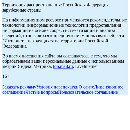
Территория распространения: Российская Федерация,
зарубежные страны
На информационном ресурсе применяются рекомендательные
технологии (информационные технологии предоставления
информации на основе сбора, систематизации и анализа
сведений, относящихся к предпочтениям пользователей сети
"Интернет", находящихся на территории Российской
Федерации).
Во время посещения сайта вы соглашаетесь с тем, что мы
обрабатываем ваши персональные данные с использованием
метрик Яндекс Метрика,
top.mail.ru
, LiveInternet.
16+
Заказать рекламу
Условия перепечатки
О сайте
Лицензионное
соглашение
Частые вопросы
Пользовательское соглашение