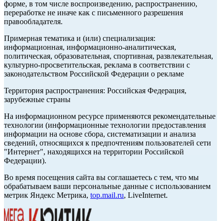
форме, в том числе воспроизведению, распространению,
переработке не иначе как с письменного разрешения
правообладателя.
Примерная тематика и (или) специализация:
информационная, информационно-аналитическая,
политическая, образовательная, спортивная, развлекательная,
культурно-просветительская, реклама в соответствии с
законодательством Российской Федерации о рекламе
Территория распространения: Российская Федерация,
зарубежные страны
На информационном ресурсе применяются рекомендательные
технологии (информационные технологии предоставления
информации на основе сбора, систематизации и анализа
сведений, относящихся к предпочтениям пользователей сети
"Интернет", находящихся на территории Российской
Федерации).
Во время посещения сайта вы соглашаетесь с тем, что мы
обрабатываем ваши персональные данные с использованием
метрик Яндекс Метрика,
top.mail.ru
, LiveInternet.