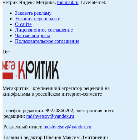
метрик Яндекс Метрика,
top.mail.ru
, LiveInternet.
Заказать рекламу
Условия перепечатки
О сайте
Лицензионное соглашение
Частые вопросы
Пользовательское соглашение
16+
Мегакритик - крупнейший агрегатор рецензий на
кинофильмы в российском интернет-сегменте
Телефон редакции: 89220866202, электронная почта
редакции:
mdshvetsov@yandex.ru
Рекламный отдел:
mdshvetsov@yandex.ru
Главный редактор Швецов Максим Дмитриевич