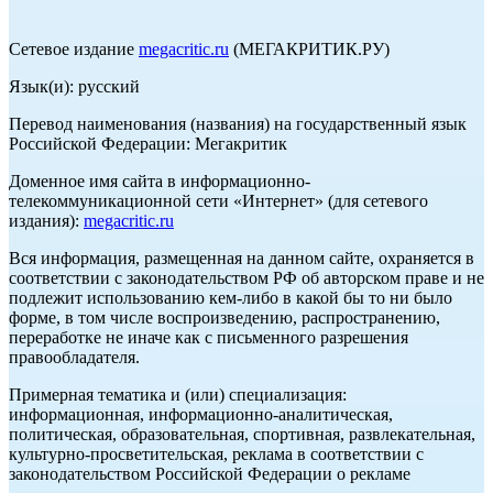
Сетевое издание
megacritic.ru
(МЕГАКРИТИК.РУ)
Язык(и): русский
Перевод наименования (названия) на государственный язык
Российской Федерации: Мегакритик
Доменное имя сайта в информационно-
телекоммуникационной сети «Интернет» (для сетевого
издания):
megacritic.ru
Вся информация, размещенная на данном сайте, охраняется в
соответствии с законодательством РФ об авторском праве и не
подлежит использованию кем-либо в какой бы то ни было
форме, в том числе воспроизведению, распространению,
переработке не иначе как с письменного разрешения
правообладателя.
Примерная тематика и (или) специализация:
информационная, информационно-аналитическая,
политическая, образовательная, спортивная, развлекательная,
культурно-просветительская, реклама в соответствии с
законодательством Российской Федерации о рекламе