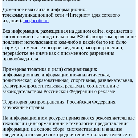
Доменное имя сайта в информационно-
телекоммуникационной сети «Интернет» (для сетевого
издания):
megacritic.ru
Вся информация, размещенная на данном сайте, охраняется в
соответствии с законодательством РФ об авторском праве и не
подлежит использованию кем-либо в какой бы то ни было
форме, в том числе воспроизведению, распространению,
переработке не иначе как с письменного разрешения
правообладателя.
Примерная тематика и (или) специализация:
информационная, информационно-аналитическая,
политическая, образовательная, спортивная, развлекательная,
культурно-просветительская, реклама в соответствии с
законодательством Российской Федерации о рекламе
Территория распространения: Российская Федерация,
зарубежные страны
На информационном ресурсе применяются рекомендательные
технологии (информационные технологии предоставления
информации на основе сбора, систематизации и анализа
сведений, относящихся к предпочтениям пользователей сети