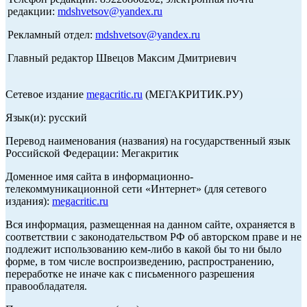
редакции:
mdshvetsov@yandex.ru
Рекламный отдел:
mdshvetsov@yandex.ru
Главный редактор Швецов Максим Дмитриевич
Сетевое издание
megacritic.ru
(МЕГАКРИТИК.РУ)
Язык(и): русский
Перевод наименования (названия) на государственный язык
Российской Федерации: Мегакритик
Доменное имя сайта в информационно-
телекоммуникационной сети «Интернет» (для сетевого
издания):
megacritic.ru
Вся информация, размещенная на данном сайте, охраняется в
соответствии с законодательством РФ об авторском праве и не
подлежит использованию кем-либо в какой бы то ни было
форме, в том числе воспроизведению, распространению,
переработке не иначе как с письменного разрешения
правообладателя.