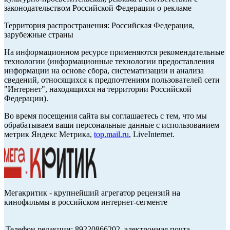
законодательством Российской Федерации о рекламе
Территория распространения: Российская Федерация,
зарубежные страны
На информационном ресурсе применяются рекомендательные
технологии (информационные технологии предоставления
информации на основе сбора, систематизации и анализа
сведений, относящихся к предпочтениям пользователей сети
"Интернет", находящихся на территории Российской
Федерации).
Во время посещения сайта вы соглашаетесь с тем, что мы
обрабатываем ваши персональные данные с использованием
метрик Яндекс Метрика,
top.mail.ru
, LiveInternet.
Мегакритик - крупнейший агрегатор рецензий на
кинофильмы в российском интернет-сегменте
Телефон редакции: 89220866202, электронная почта