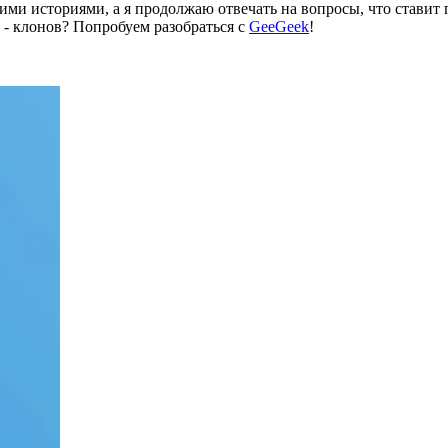
ими историями, а я продолжаю отвечать на вопросы, что ставит 
 - клонов? Попробуем разобраться c
GeeGeek
!