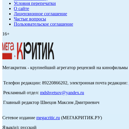
Условия перепечатки
О сайте
Лицензионное соглашение
Частые вопросы
Пользовательское соглашение
16+
Мегакритик - крупнейший агрегатор рецензий на кинофильмы 
Телефон редакции: 89220866202, электронная почта редакции:
Рекламный отдел:
mdshvetsov@yandex.ru
Главный редактор Швецов Максим Дмитриевич
Сетевое издание
megacritic.ru
(МЕГАКРИТИК.РУ)
Язык(и): русский