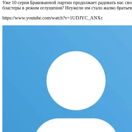
Уже 10 серия Бракованной партии продолжает радовать нас сво
бластеры в режим оглушения? Неужели им стало жалко братьев
https://www.youtube.com/watch?v=1UDJYC_ANXc