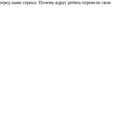
перед нами сериал. Почему вдруг ребята перевели свои