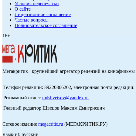
Условия перепечатки
О сайте
Лицензионное соглашение
Частые вопросы
Пользовательское соглашение
16+
Мегакритик - крупнейший агрегатор рецензий на кинофильмы 
Телефон редакции: 89220866202, электронная почта редакции:
Рекламный отдел:
mdshvetsov@yandex.ru
Главный редактор Швецов Максим Дмитриевич
Сетевое издание
megacritic.ru
(МЕГАКРИТИК.РУ)
Язык(и): русский