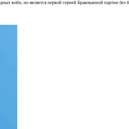
дных войн, но является первой серией Бракованной партии без б