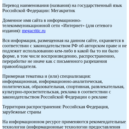
Перевод наименования (названия) на государственный язык
Российской Федерации: Мегакритик
Доменное имя сайта в информационно-
телекоммуникационной сети «Интернет» (для сетевого
издания):
megacritic.ru
Вся информация, размещенная на данном сайте, охраняется в
соответствии с законодательством РФ об авторском праве и не
подлежит использованию кем-либо в какой бы то ни было
форме, в том числе воспроизведению, распространению,
переработке не иначе как с письменного разрешения
правообладателя.
Примерная тематика и (или) специализация:
информационная, информационно-аналитическая,
политическая, образовательная, спортивная, развлекательная,
культурно-просветительская, реклама в соответствии с
законодательством Российской Федерации о рекламе
Территория распространения: Российская Федерация,
зарубежные страны
На информационном ресурсе применяются рекомендательные
технологии (информационные технологии предоставления