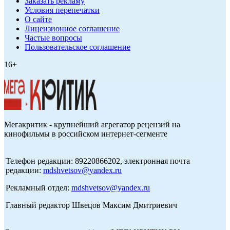
Заказать рекламу
Условия перепечатки
О сайте
Лицензионное соглашение
Частые вопросы
Пользовательское соглашение
16+
Мегакритик - крупнейший агрегатор рецензий на
кинофильмы в российском интернет-сегменте
Телефон редакции: 89220866202, электронная почта
редакции:
mdshvetsov@yandex.ru
Рекламный отдел:
mdshvetsov@yandex.ru
Главный редактор Швецов Максим Дмитриевич