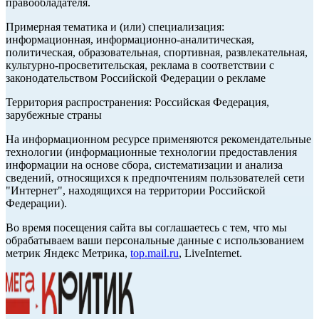
правообладателя.
Примерная тематика и (или) специализация:
информационная, информационно-аналитическая,
политическая, образовательная, спортивная, развлекательная,
культурно-просветительская, реклама в соответствии с
законодательством Российской Федерации о рекламе
Территория распространения: Российская Федерация,
зарубежные страны
На информационном ресурсе применяются рекомендательные
технологии (информационные технологии предоставления
информации на основе сбора, систематизации и анализа
сведений, относящихся к предпочтениям пользователей сети
"Интернет", находящихся на территории Российской
Федерации).
Во время посещения сайта вы соглашаетесь с тем, что мы
обрабатываем ваши персональные данные с использованием
метрик Яндекс Метрика,
top.mail.ru
, LiveInternet.