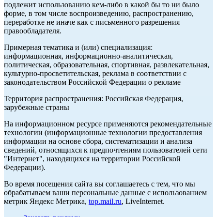
подлежит использованию кем-либо в какой бы то ни было
форме, в том числе воспроизведению, распространению,
переработке не иначе как с письменного разрешения
правообладателя.
Примерная тематика и (или) специализация:
информационная, информационно-аналитическая,
политическая, образовательная, спортивная, развлекательная,
культурно-просветительская, реклама в соответствии с
законодательством Российской Федерации о рекламе
Территория распространения: Российская Федерация,
зарубежные страны
На информационном ресурсе применяются рекомендательные
технологии (информационные технологии предоставления
информации на основе сбора, систематизации и анализа
сведений, относящихся к предпочтениям пользователей сети
"Интернет", находящихся на территории Российской
Федерации).
Во время посещения сайта вы соглашаетесь с тем, что мы
обрабатываем ваши персональные данные с использованием
метрик Яндекс Метрика,
top.mail.ru
, LiveInternet.