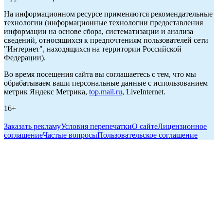
На информационном ресурсе применяются рекомендательные
технологии (информационные технологии предоставления
информации на основе сбора, систематизации и анализа
сведений, относящихся к предпочтениям пользователей сети
"Интернет", находящихся на территории Российской
Федерации).
Во время посещения сайта вы соглашаетесь с тем, что мы
обрабатываем ваши персональные данные с использованием
метрик Яндекс Метрика,
top.mail.ru
, LiveInternet.
16+
Заказать рекламу
Условия перепечатки
О сайте
Лицензионное
соглашение
Частые вопросы
Пользовательское соглашение