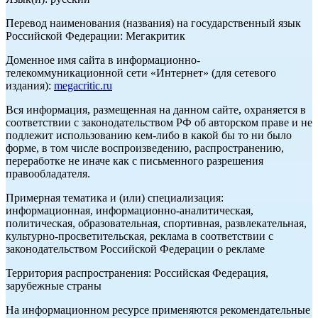
Перевод наименования (названия) на государственный язык
Российской Федерации: Мегакритик
Доменное имя сайта в информационно-
телекоммуникационной сети «Интернет» (для сетевого
издания):
megacritic.ru
Вся информация, размещенная на данном сайте, охраняется в
соответствии с законодательством РФ об авторском праве и не
подлежит использованию кем-либо в какой бы то ни было
форме, в том числе воспроизведению, распространению,
переработке не иначе как с письменного разрешения
правообладателя.
Примерная тематика и (или) специализация:
информационная, информационно-аналитическая,
политическая, образовательная, спортивная, развлекательная,
культурно-просветительская, реклама в соответствии с
законодательством Российской Федерации о рекламе
Территория распространения: Российская Федерация,
зарубежные страны
На информационном ресурсе применяются рекомендательные