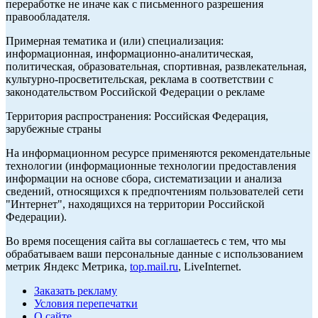
переработке не иначе как с письменного разрешения
правообладателя.
Примерная тематика и (или) специализация:
информационная, информационно-аналитическая,
политическая, образовательная, спортивная, развлекательная,
культурно-просветительская, реклама в соответствии с
законодательством Российской Федерации о рекламе
Территория распространения: Российская Федерация,
зарубежные страны
На информационном ресурсе применяются рекомендательные
технологии (информационные технологии предоставления
информации на основе сбора, систематизации и анализа
сведений, относящихся к предпочтениям пользователей сети
"Интернет", находящихся на территории Российской
Федерации).
Во время посещения сайта вы соглашаетесь с тем, что мы
обрабатываем ваши персональные данные с использованием
метрик Яндекс Метрика,
top.mail.ru
, LiveInternet.
Заказать рекламу
Условия перепечатки
О сайте