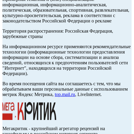
информационная, информационно-аналитическая,
политическая, образовательная, спортивная, развлекательная,
культурно-просветительская, реклама в соответствии с
законодательством Российской Федерации о рекламе
Территория распространения: Российская Федерация,
зарубежные страны
На информационном ресурсе применяются рекомендательные
технологии (информационные технологии предоставления
информации на основе сбора, систематизации и анализа
сведений, относящихся к предпочтениям пользователей сети
"Интернет", находящихся на территории Российской
Федерации).
Во время посещения сайта вы соглашаетесь с тем, что мы
обрабатываем ваши персональные данные с использованием
метрик Яндекс Метрика,
top.mail.ru
, LiveInternet.
Мегакритик - крупнейший агрегатор рецензий на
кинофильмы в российском интернет-сегменте