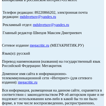
Телефон редакции: 89220866202, электронная почта
редакции:
mdshvetsov@yandex.ru
Рекламный отдел:
mdshvetsov@yandex.ru
Главный редактор Швецов Максим Дмитриевич
Сетевое издание
megacritic.ru
(МЕГАКРИТИК.РУ)
Язык(и): русский
Перевод наименования (названия) на государственный язык
Российской Федерации: Мегакритик
Доменное имя сайта в информационно-
телекоммуникационной сети «Интернет» (для сетевого
издания):
megacritic.ru
Вся информация, размещенная на данном сайте, охраняется в
соответствии с законодательством РФ об авторском праве и не
подлежит использованию кем-либо в какой бы то ни было
форме, в том числе воспроизведению, распространению,