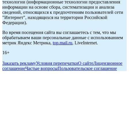
технологии (информационные технологии предоставления
информации на основе сбора, систематизации и анализа
сведений, относящихся к предпочтениям пользователей сети
"Интернет", находящихся на территории Российской
Федерации).
Во время посещения сайта вы соглашаетесь с тем, что мы
обрабатываем ваши персональные данные с использованием
метрик Яндекс Метрика,
top.mail.ru
, LiveInternet.
16+
Заказать рекламу
Условия перепечатки
О сайте
Лицензионное
соглашение
Частые вопросы
Пользовательское соглашение