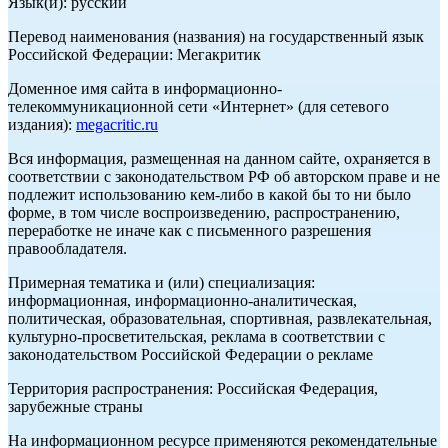
Язык(и): русский
Перевод наименования (названия) на государственный язык
Российской Федерации: Мегакритик
Доменное имя сайта в информационно-
телекоммуникационной сети «Интернет» (для сетевого
издания):
megacritic.ru
Вся информация, размещенная на данном сайте, охраняется в
соответствии с законодательством РФ об авторском праве и не
подлежит использованию кем-либо в какой бы то ни было
форме, в том числе воспроизведению, распространению,
переработке не иначе как с письменного разрешения
правообладателя.
Примерная тематика и (или) специализация:
информационная, информационно-аналитическая,
политическая, образовательная, спортивная, развлекательная,
культурно-просветительская, реклама в соответствии с
законодательством Российской Федерации о рекламе
Территория распространения: Российская Федерация,
зарубежные страны
На информационном ресурсе применяются рекомендательные