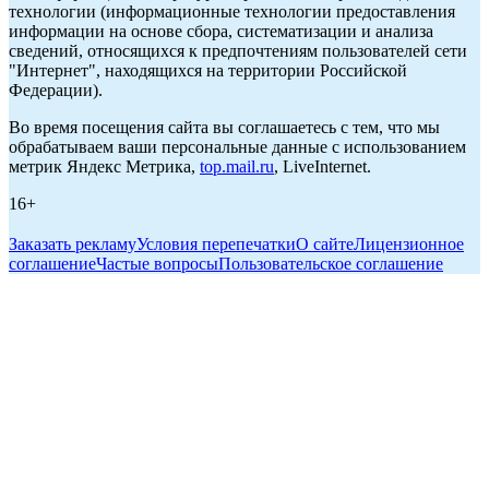
технологии (информационные технологии предоставления
информации на основе сбора, систематизации и анализа
сведений, относящихся к предпочтениям пользователей сети
"Интернет", находящихся на территории Российской
Федерации).
Во время посещения сайта вы соглашаетесь с тем, что мы
обрабатываем ваши персональные данные с использованием
метрик Яндекс Метрика,
top.mail.ru
, LiveInternet.
16+
Заказать рекламу
Условия перепечатки
О сайте
Лицензионное
соглашение
Частые вопросы
Пользовательское соглашение