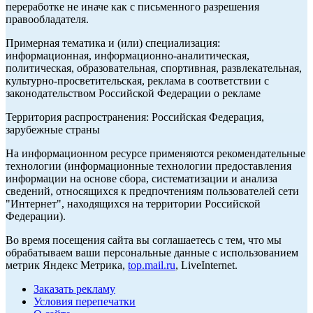
переработке не иначе как с письменного разрешения
правообладателя.
Примерная тематика и (или) специализация:
информационная, информационно-аналитическая,
политическая, образовательная, спортивная, развлекательная,
культурно-просветительская, реклама в соответствии с
законодательством Российской Федерации о рекламе
Территория распространения: Российская Федерация,
зарубежные страны
На информационном ресурсе применяются рекомендательные
технологии (информационные технологии предоставления
информации на основе сбора, систематизации и анализа
сведений, относящихся к предпочтениям пользователей сети
"Интернет", находящихся на территории Российской
Федерации).
Во время посещения сайта вы соглашаетесь с тем, что мы
обрабатываем ваши персональные данные с использованием
метрик Яндекс Метрика,
top.mail.ru
, LiveInternet.
Заказать рекламу
Условия перепечатки