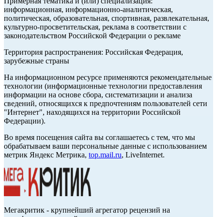
Примерная тематика и (или) специализация:
информационная, информационно-аналитическая,
политическая, образовательная, спортивная, развлекательная,
культурно-просветительская, реклама в соответствии с
законодательством Российской Федерации о рекламе
Территория распространения: Российская Федерация,
зарубежные страны
На информационном ресурсе применяются рекомендательные
технологии (информационные технологии предоставления
информации на основе сбора, систематизации и анализа
сведений, относящихся к предпочтениям пользователей сети
"Интернет", находящихся на территории Российской
Федерации).
Во время посещения сайта вы соглашаетесь с тем, что мы
обрабатываем ваши персональные данные с использованием
метрик Яндекс Метрика,
top.mail.ru
, LiveInternet.
Мегакритик - крупнейший агрегатор рецензий на