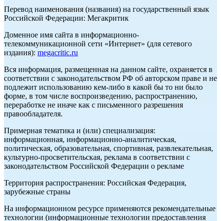
Перевод наименования (названия) на государственный язык
Российской Федерации: Мегакритик
Доменное имя сайта в информационно-
телекоммуникационной сети «Интернет» (для сетевого
издания):
megacritic.ru
Вся информация, размещенная на данном сайте, охраняется в
соответствии с законодательством РФ об авторском праве и не
подлежит использованию кем-либо в какой бы то ни было
форме, в том числе воспроизведению, распространению,
переработке не иначе как с письменного разрешения
правообладателя.
Примерная тематика и (или) специализация:
информационная, информационно-аналитическая,
политическая, образовательная, спортивная, развлекательная,
культурно-просветительская, реклама в соответствии с
законодательством Российской Федерации о рекламе
Территория распространения: Российская Федерация,
зарубежные страны
На информационном ресурсе применяются рекомендательные
технологии (информационные технологии предоставления