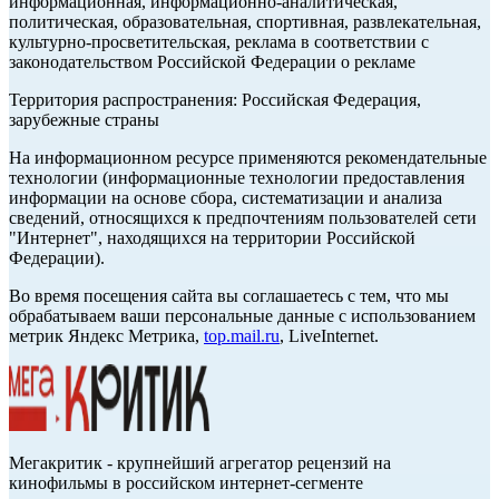
информационная, информационно-аналитическая,
политическая, образовательная, спортивная, развлекательная,
культурно-просветительская, реклама в соответствии с
законодательством Российской Федерации о рекламе
Территория распространения: Российская Федерация,
зарубежные страны
На информационном ресурсе применяются рекомендательные
технологии (информационные технологии предоставления
информации на основе сбора, систематизации и анализа
сведений, относящихся к предпочтениям пользователей сети
"Интернет", находящихся на территории Российской
Федерации).
Во время посещения сайта вы соглашаетесь с тем, что мы
обрабатываем ваши персональные данные с использованием
метрик Яндекс Метрика,
top.mail.ru
, LiveInternet.
Мегакритик - крупнейший агрегатор рецензий на
кинофильмы в российском интернет-сегменте