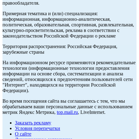
правообладателя.
Примерная тематика и (или) специализация:
информационная, информационно-аналитическая,
политическая, образовательная, спортивная, развлекательная,
культурно-просветительская, реклама в соответствии с
законодательством Российской Федерации о рекламе
Территория распространения: Российская Федерация,
зарубежные страны
На информационном ресурсе применяются рекомендательные
технологии (информационные технологии предоставления
информации на основе сбора, систематизации и анализа
сведений, относящихся к предпочтениям пользователей сети
"Интернет", находящихся на территории Российской
Федерации).
Во время посещения сайта вы соглашаетесь с тем, что мы
обрабатываем ваши персональные данные с использованием
метрик Яндекс Метрика,
top.mail.ru
, LiveInternet.
Заказать рекламу
Условия перепечатки
О сайте