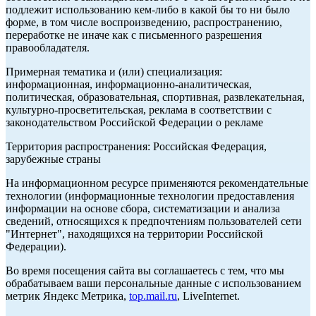
подлежит использованию кем-либо в какой бы то ни было
форме, в том числе воспроизведению, распространению,
переработке не иначе как с письменного разрешения
правообладателя.
Примерная тематика и (или) специализация:
информационная, информационно-аналитическая,
политическая, образовательная, спортивная, развлекательная,
культурно-просветительская, реклама в соответствии с
законодательством Российской Федерации о рекламе
Территория распространения: Российская Федерация,
зарубежные страны
На информационном ресурсе применяются рекомендательные
технологии (информационные технологии предоставления
информации на основе сбора, систематизации и анализа
сведений, относящихся к предпочтениям пользователей сети
"Интернет", находящихся на территории Российской
Федерации).
Во время посещения сайта вы соглашаетесь с тем, что мы
обрабатываем ваши персональные данные с использованием
метрик Яндекс Метрика,
top.mail.ru
, LiveInternet.