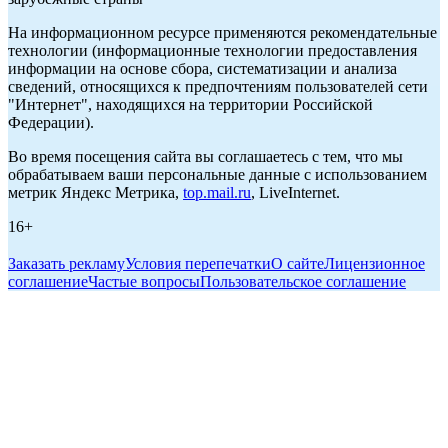
На информационном ресурсе применяются рекомендательные
технологии (информационные технологии предоставления
информации на основе сбора, систематизации и анализа
сведений, относящихся к предпочтениям пользователей сети
"Интернет", находящихся на территории Российской
Федерации).
Во время посещения сайта вы соглашаетесь с тем, что мы
обрабатываем ваши персональные данные с использованием
метрик Яндекс Метрика,
top.mail.ru
, LiveInternet.
16+
Заказать рекламу
Условия перепечатки
О сайте
Лицензионное
соглашение
Частые вопросы
Пользовательское соглашение