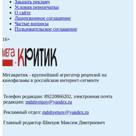
Заказать рекламу
Условия перепечатки
О сайте
Лицензионное соглашение
Частые вопросы
Пользовательское соглашение
16+
Мегакритик - крупнейший агрегатор рецензий на
кинофильмы в российском интернет-сегменте
Телефон редакции: 89220866202, электронная почта
редакции:
mdshvetsov@yandex.ru
Рекламный отдел:
mdshvetsov@yandex.ru
Главный редактор Швецов Максим Дмитриевич