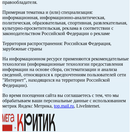
правообладателя.
Примерная тематика и (или) специализация:
информационная, информационно-аналитическая,
политическая, образовательная, спортивная, развлекательная,
культурно-просветительская, реклама в соответствии с
законодательством Российской Федерации о рекламе
Территория распространения: Российская Федерация,
зарубежные страны
На информационном ресурсе применяются рекомендательные
технологии (информационные технологии предоставления
информации на основе сбора, систематизации и анализа
сведений, относящихся к предпочтениям пользователей сети
"Интернет", находящихся на территории Российской
Федерации).
Во время посещения сайта вы соглашаетесь с тем, что мы
обрабатываем ваши персональные данные с использованием
метрик Яндекс Метрика,
top.mail.ru
, LiveInternet.